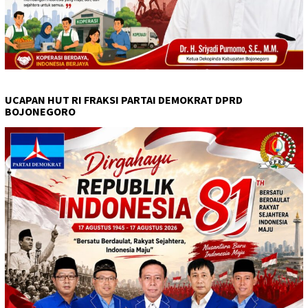
UCAPAN HUT RI FRAKSI PARTAI DEMOKRAT DPRD
BOJONEGORO