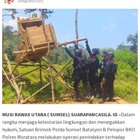
28 Agustus 2025
MUSI RAWAS UTARA ( SUMSEL) SUARAPANCASILA. ID –
Dalam
rangka menjaga kelestarian lingkungan dan menegakkan
hukum, Satuan Brimob Polda Sumsel Batalyon B Pelopor BKO
Polres Muratara melakukan operasi penindakan terhadap