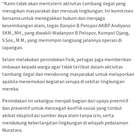
“Kami tidak akan mentolerir aktivitas tambang ilegal yang
merugikan masyarakat dan merusak lingkungan. Ini komitmen
bersama untuk menegakkan hukum dan menjaga
keseimbangan alam, tegas Danyon B Pelopor AKBP Andiyano
SKM., MH., yang diwakili Wadanyon B Pelopor, Kompol Ojang,
S.Sos., M.M., yang memimpin langsung jalannya operasi di
lapangan.
Selain melakukan penindakan fisik, petugas juga memberikan
imbauan kepada warga agar tidak terlibat dalam aktivitas
tambang ilegal dan mendorong masyarakat untuk melaporkan
apabila menemukan kegiatan serupa di sekitar lingkungan
mereka.
Penindakan ini sekaligus menjadi bagian dari upaya preemtif
dan preventif untuk mencegah konflik sosial yang timbul
akibat eksploitasi sumber daya alam tanpa izin, serta
mendukung keberlanjutan lingkungan di wilayah pedalaman
Muratara.