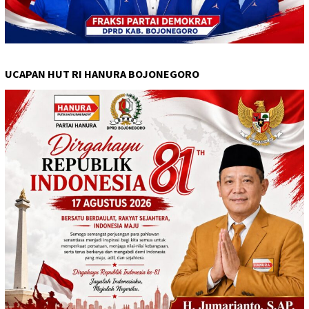
UCAPAN HUT RI HANURA BOJONEGORO