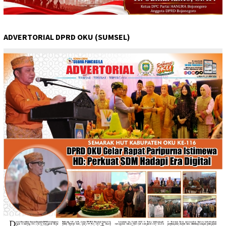
ADVERTORIAL DPRD OKU (SUMSEL)