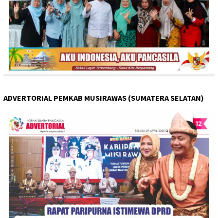
ADVERTORIAL PEMKAB MUSIRAWAS (SUMATERA SELATAN)