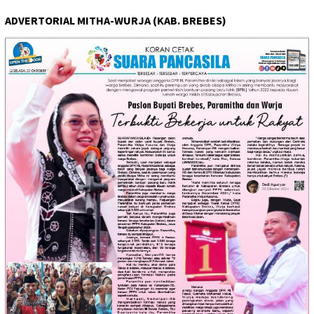
ADVERTORIAL MITHA-WURJA (KAB. BREBES)