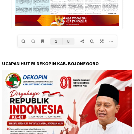
UCAPAN HUT RI DEKOPIN KAB. BOJONEGORO