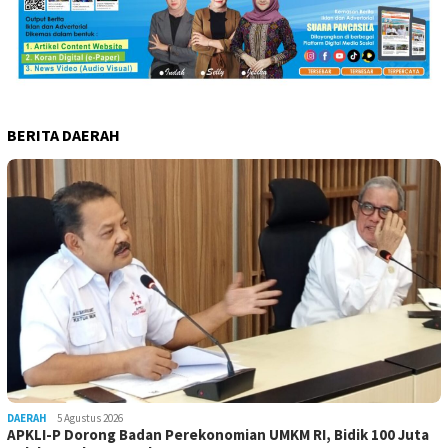
BERITA DAERAH
DAERAH
5 Agustus 2026
APKLI-P Dorong Badan Perekonomian UMKM RI, Bidik 100 Juta