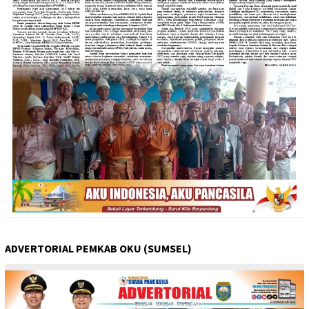
ADVERTORIAL PEMKAB OKU (SUMSEL)