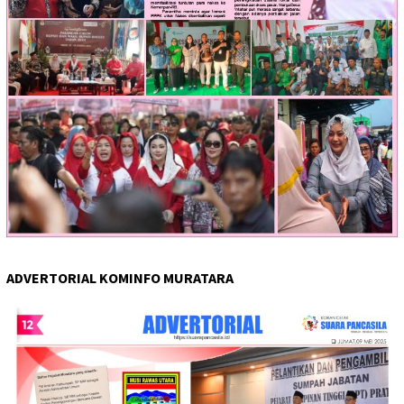
ADVERTORIAL KOMINFO MURATARA