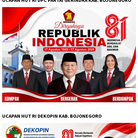
UCAPAN HUT RI DEKOPIN KAB. BOJONEGORO