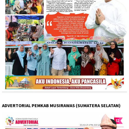
ADVERTORIAL PEMKAB MUSIRAWAS (SUMATERA SELATAN)