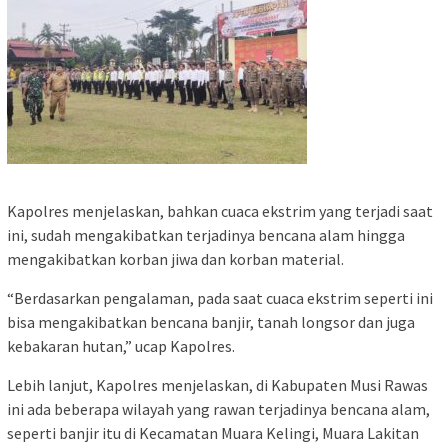
Kapolres menjelaskan, bahkan cuaca ekstrim yang terjadi saat
ini, sudah mengakibatkan terjadinya bencana alam hingga
mengakibatkan korban jiwa dan korban material.
“Berdasarkan pengalaman, pada saat cuaca ekstrim seperti ini
bisa mengakibatkan bencana banjir, tanah longsor dan juga
kebakaran hutan,” ucap Kapolres.
Lebih lanjut, Kapolres menjelaskan, di Kabupaten Musi Rawas
ini ada beberapa wilayah yang rawan terjadinya bencana alam,
seperti banjir itu di Kecamatan Muara Kelingi, Muara Lakitan