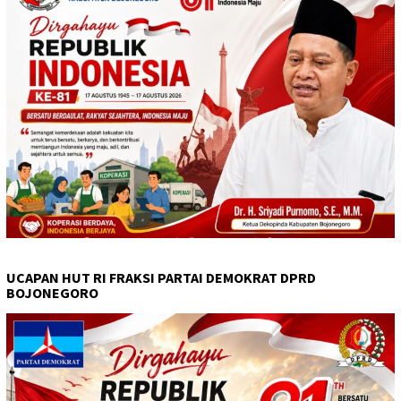
UCAPAN HUT RI FRAKSI PARTAI DEMOKRAT DPRD
BOJONEGORO