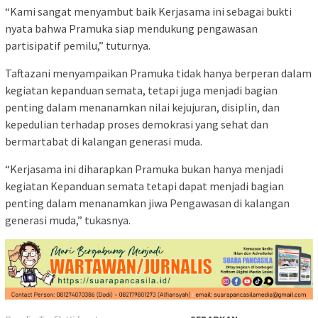
“Kami sangat menyambut baik Kerjasama ini sebagai bukti
nyata bahwa Pramuka siap mendukung pengawasan
partisipatif pemilu,” tuturnya.
Taftazani menyampaikan Pramuka tidak hanya berperan dalam
kegiatan kepanduan semata, tetapi juga menjadi bagian
penting dalam menanamkan nilai kejujuran, disiplin, dan
kepedulian terhadap proses demokrasi yang sehat dan
bermartabat di kalangan generasi muda.
“Kerjasama ini diharapkan Pramuka bukan hanya menjadi
kegiatan Kepanduan semata tetapi dapat menjadi bagian
penting dalam menanamkan jiwa Pengawasan di kalangan
generasi muda,” tukasnya.