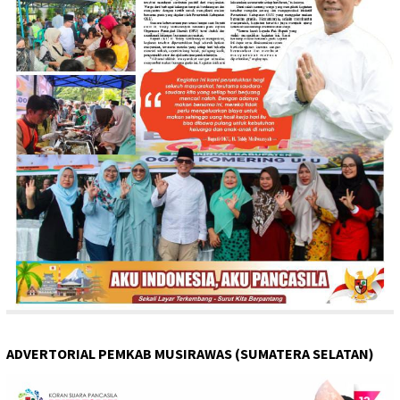
ADVERTORIAL PEMKAB MUSIRAWAS (SUMATERA SELATAN)