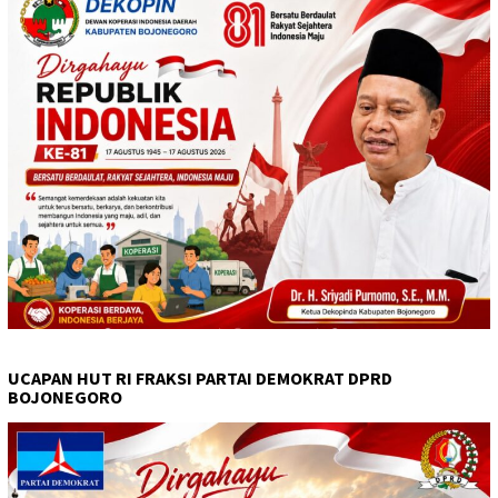
UCAPAN HUT RI FRAKSI PARTAI DEMOKRAT DPRD
BOJONEGORO