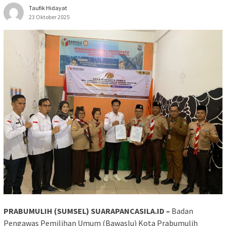
Taufik Hidayat
23 Oktober 2025
PRABUMULIH (SUMSEL) SUARAPANCASILA.ID –
Badan
Pengawas Pemilihan Umum (Bawaslu) Kota Prabumulih