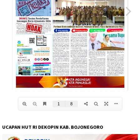
UCAPAN HUT RI DEKOPIN KAB. BOJONEGORO