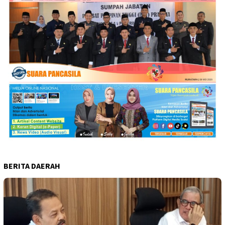
BERITA DAERAH