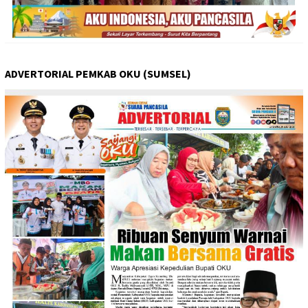
ADVERTORIAL PEMKAB OKU (SUMSEL)