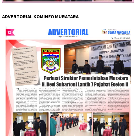
ADVERTORIAL KOMINFO MURATARA