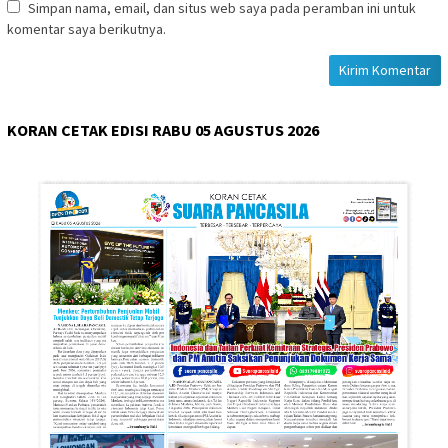
Simpan nama, email, dan situs web saya pada peramban ini untuk
komentar saya berikutnya.
KORAN CETAK EDISI RABU 05 AGUSTUS 2026