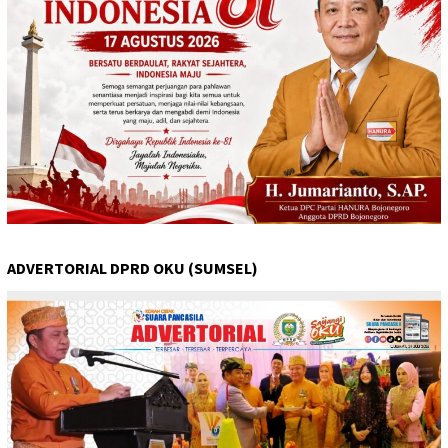
ADVERTORIAL DPRD OKU (SUMSEL)