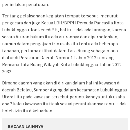
penindakan penutupan.
Tentang pelaksanaan kegiatan tempat tersebut, menurut
pengacara dan juga Ketua LBH/BPPH Pemuda Pancasila Kota
Lubuklinggau Jon kenedi SH, hal itu tidak ada larangan, karena
secara Aturan hukum itu ada aturannya dan diperbolehkan,
namun dalam pengajuan izin usaha itu tentu ada beberapa
tahapan, pertama di lihat dalam Tata Ruang sebagaimana
diatur di Peraturan Daerah Nomor 1 Tahun 2012 tentang
Rencana Tata Ruang Wilayah Kota Lubuklinggau Tahun 2012-
2032
Dimana daerah yang akan di dirikan dalam hal ini kawasan di
daerah Belalau, Sumber Agung dalam kecamatan Lubuklinggau
Utara I itu pada kawasan tersebut peruntukannya untuk usaha
apa ? kalau kawasan itu tidak sesuai peruntukannya tentu tidak
boleh izin itu dikeluarkan.
BACAAN LAINNYA