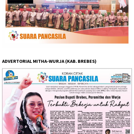
ADVERTORIAL MITHA-WURJA (KAB. BREBES)