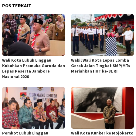
POS TERKAIT
Wali Kota Lubuk Linggau
Wakil Wali Kota Lepas Lomba
Kukuhkan Pramuka Garuda dan
Gerak Jalan Tingkat SMP/MTs
Lepas Peserta Jambore
Meriahkan HUT ke-81 RI
Nasional 2026
Pemkot Lubuk Linggau
Wali Kota Kunker ke Mojokerto