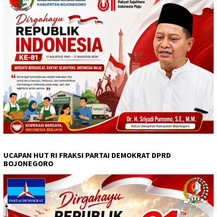
UCAPAN HUT RI FRAKSI PARTAI DEMOKRAT DPRD
BOJONEGORO