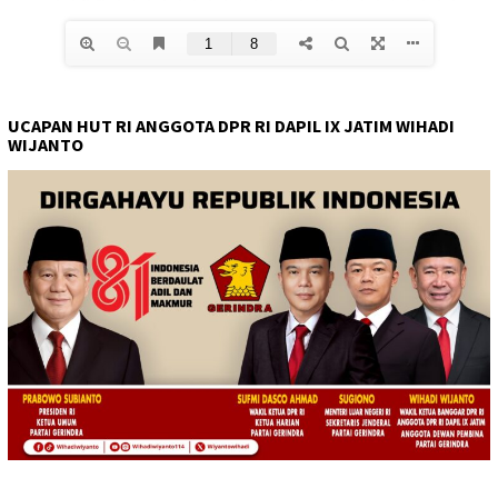
UCAPAN HUT RI ANGGOTA DPR RI DAPIL IX JATIM WIHADI
WIJANTO