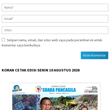
Simpan nama, email, dan situs web saya pada peramban ini untuk
komentar saya berikutnya.
KORAN CETAK EDISI SENIN 10 AGUSTUS 2026