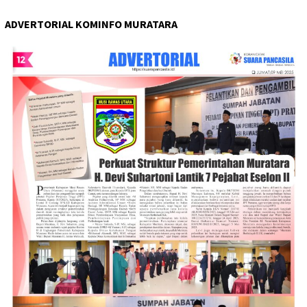
ADVERTORIAL KOMINFO MURATARA