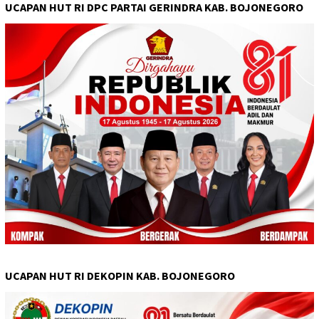
UCAPAN HUT RI DPC PARTAI GERINDRA KAB. BOJONEGORO
UCAPAN HUT RI DEKOPIN KAB. BOJONEGORO