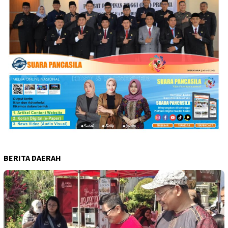
BERITA DAERAH