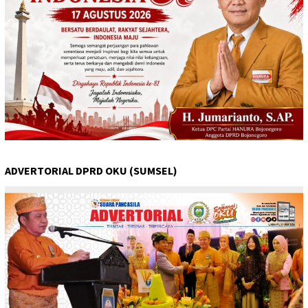
ADVERTORIAL DPRD OKU (SUMSEL)