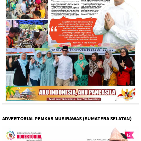
ADVERTORIAL PEMKAB MUSIRAWAS (SUMATERA SELATAN)