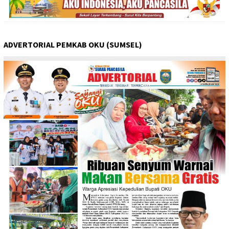
ADVERTORIAL PEMKAB OKU (SUMSEL)