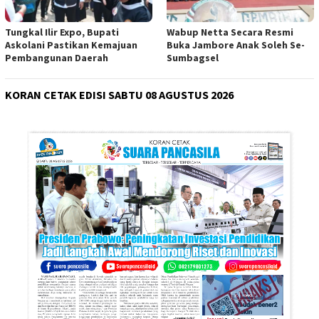
Tungkal Ilir Expo, Bupati
Wabup Netta Secara Resmi
Askolani Pastikan Kemajuan
Buka Jambore Anak Soleh Se-
Pembangunan Daerah
Sumbagsel
KORAN CETAK EDISI SABTU 08 AGUSTUS 2026