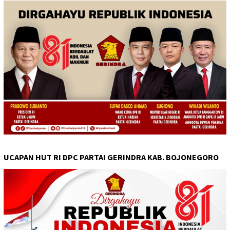
UCAPAN HUT RI DPC PARTAI GERINDRA KAB. BOJONEGORO