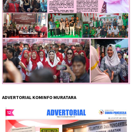
ADVERTORIAL KOMINFO MURATARA