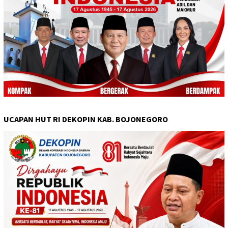
UCAPAN HUT RI DEKOPIN KAB. BOJONEGORO