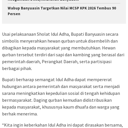
Wabup Banyuasin Targetkan Nilai MCSP KPK 2026 Tembus 90
Persen
‎Usai pelaksanaan Sholat Idul Adha, Bupati Banyuasin secara
simbolis menyerahkan hewan qurban untuk disembelih dan
dibagikan kepada masyarakat yang membutuhkan. Hewan
qurban tersebut terdiri dari sapi dan kambing yang berasal dari
pemerintah daerah, Perangkat Daerah, serta partisipasi
berbagai pihak.
‎Bupati berharap semangat Idul Adha dapat mempererat
hubungan antara pemerintah dan masyarakat serta menjadi
sarana meningkatkan kepedulian sosial di tengah kehidupan
bermasyarakat. Daging qurban kemudian didistribusikan
kepada masyarakat, khususnya kaum dhuafa dan warga yang
berhak menerima.
‎“Kita ingin keberkahan Idul Adha ini dapat dirasakan bersama,