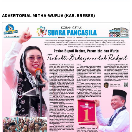
ADVERTORIAL MITHA-WURJA (KAB. BREBES)