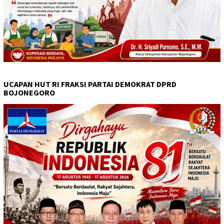
UCAPAN HUT RI FRAKSI PARTAI DEMOKRAT DPRD
BOJONEGORO