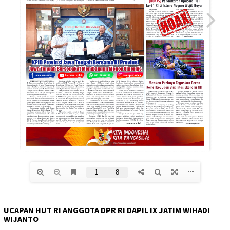
UCAPAN HUT RI ANGGOTA DPR RI DAPIL IX JATIM WIHADI
WIJANTO