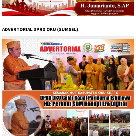
ADVERTORIAL DPRD OKU (SUMSEL)