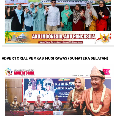
ADVERTORIAL PEMKAB MUSIRAWAS (SUMATERA SELATAN)