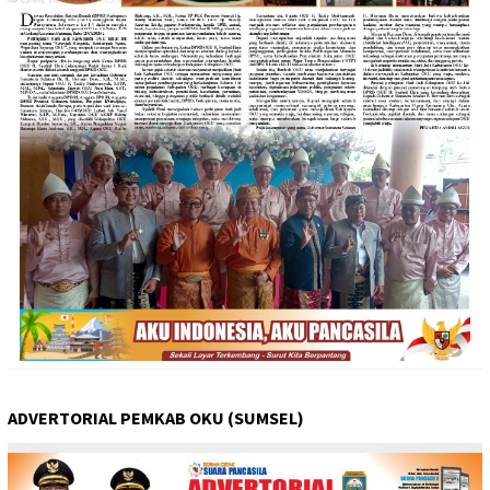
ADVERTORIAL PEMKAB OKU (SUMSEL)