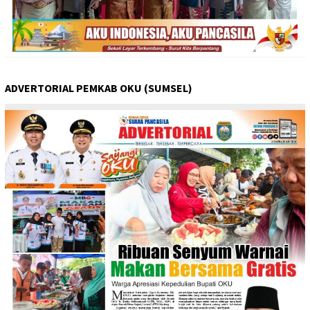
ADVERTORIAL PEMKAB OKU (SUMSEL)