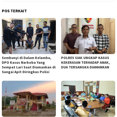
POS TERKAIT
Sembunyi di Dalam Kelambu,
POLRES SIAK UNGKAP KASUS
DPO Kasus Narkoba Yang
KEKERASAN TERHADAP ANAK,
Sempat Lari Saat Diamankan di
DUA TERSANGKA DIAMANKAN
Sungai Apit Diringkus Polisi