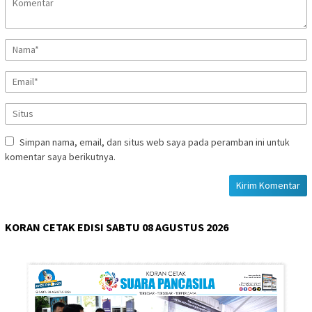
Simpan nama, email, dan situs web saya pada peramban ini untuk
komentar saya berikutnya.
KORAN CETAK EDISI SABTU 08 AGUSTUS 2026