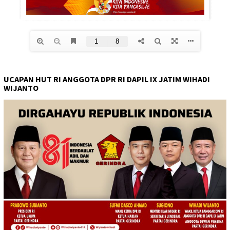
UCAPAN HUT RI ANGGOTA DPR RI DAPIL IX JATIM WIHADI
WIJANTO