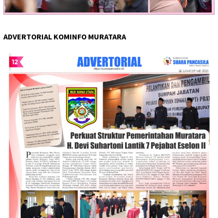
ADVERTORIAL KOMINFO MURATARA