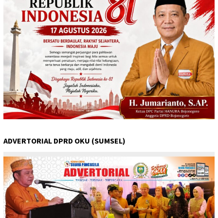
ADVERTORIAL DPRD OKU (SUMSEL)