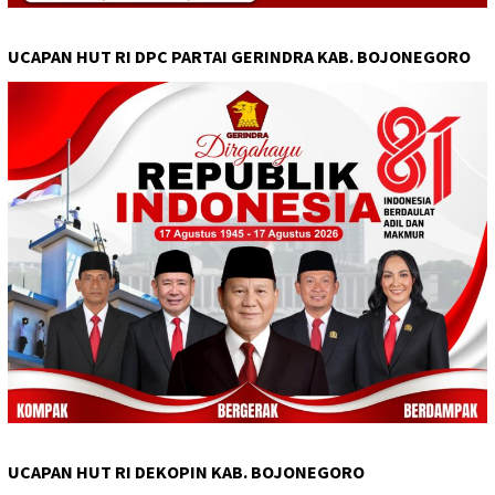
UCAPAN HUT RI DPC PARTAI GERINDRA KAB. BOJONEGORO
UCAPAN HUT RI DEKOPIN KAB. BOJONEGORO