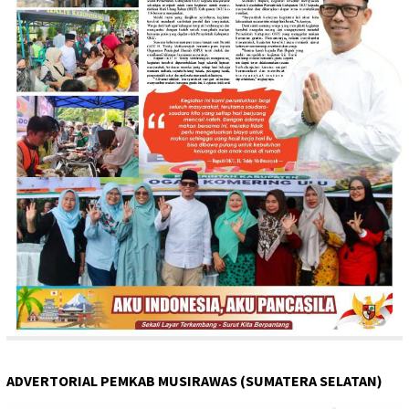
ADVERTORIAL PEMKAB MUSIRAWAS (SUMATERA SELATAN)