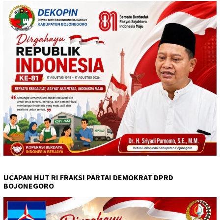
UCAPAN HUT RI FRAKSI PARTAI DEMOKRAT DPRD
BOJONEGORO