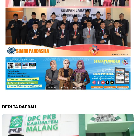
BERITA DAERAH