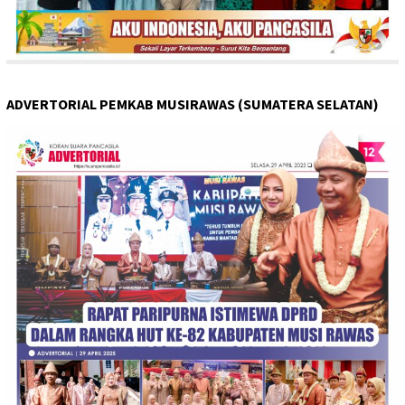
ADVERTORIAL PEMKAB MUSIRAWAS (SUMATERA SELATAN)