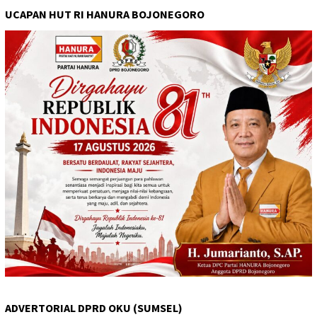
UCAPAN HUT RI HANURA BOJONEGORO
ADVERTORIAL DPRD OKU (SUMSEL)