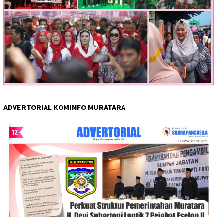
ADVERTORIAL KOMINFO MURATARA