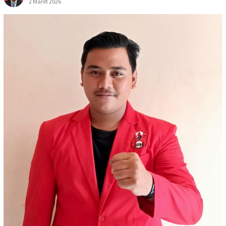
2 Maret 2026