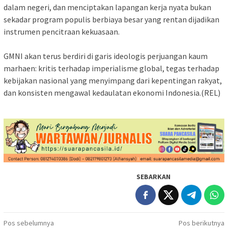
dalam negeri, dan menciptakan lapangan kerja nyata bukan
sekadar program populis berbiaya besar yang rentan dijadikan
instrumen pencitraan kekuasaan.
‎GMNI akan terus berdiri di garis ideologis perjuangan kaum
marhaen: kritis terhadap imperialisme global, tegas terhadap
kebijakan nasional yang menyimpang dari kepentingan rakyat,
dan konsisten mengawal kedaulatan ekonomi Indonesia.(REL)
SEBARKAN
Navigasi
Pos sebelumnya
Pos berikutnya