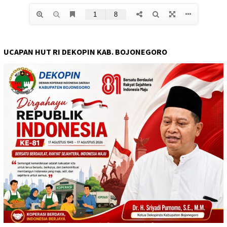
UCAPAN HUT RI DEKOPIN KAB. BOJONEGORO