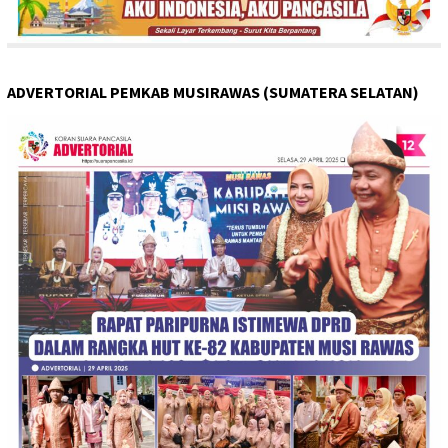
ADVERTORIAL PEMKAB MUSIRAWAS (SUMATERA SELATAN)