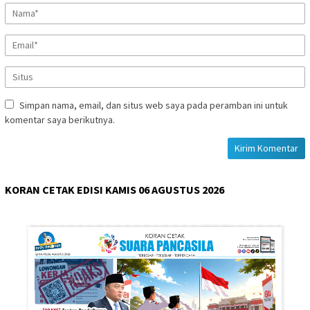
Simpan nama, email, dan situs web saya pada peramban ini untuk
komentar saya berikutnya.
KORAN CETAK EDISI KAMIS 06 AGUSTUS 2026