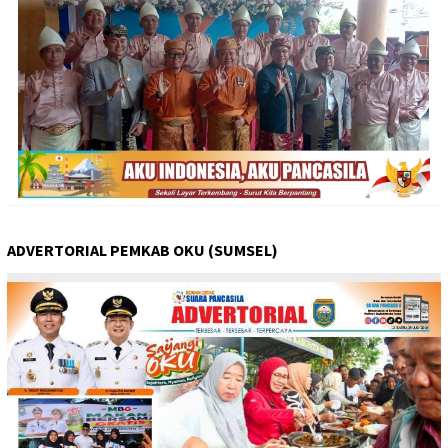
ADVERTORIAL PEMKAB OKU (SUMSEL)