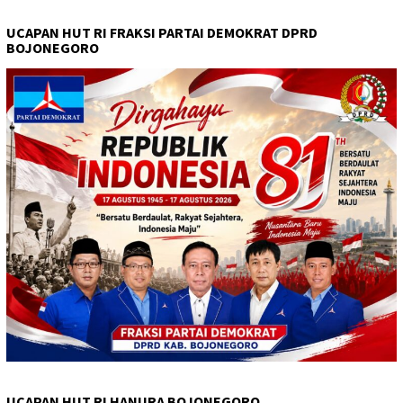
UCAPAN HUT RI FRAKSI PARTAI DEMOKRAT DPRD
BOJONEGORO
UCAPAN HUT RI HANURA BOJONEGORO