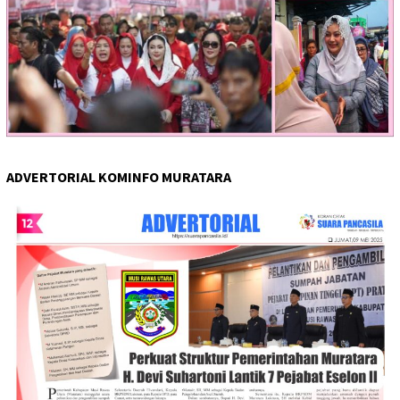
ADVERTORIAL KOMINFO MURATARA