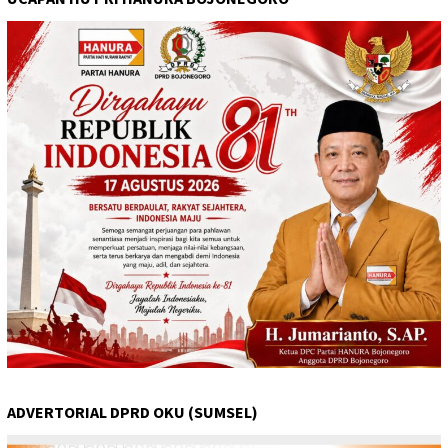
ADVERTORIAL DPRD OKU (SUMSEL)