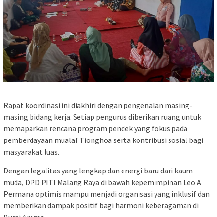
​Rapat koordinasi ini diakhiri dengan pengenalan masing-
masing bidang kerja. Setiap pengurus diberikan ruang untuk
memaparkan rencana program pendek yang fokus pada
pemberdayaan mualaf Tionghoa serta kontribusi sosial bagi
masyarakat luas.
​Dengan legalitas yang lengkap dan energi baru dari kaum
muda, DPD PITI Malang Raya di bawah kepemimpinan Leo A
Permana optimis mampu menjadi organisasi yang inklusif dan
memberikan dampak positif bagi harmoni keberagaman di