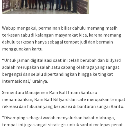
Wabup mengakui, permainan biliar dahulu memang masih
terkesan tabu di kalangan masyarakat kita, karena memang
dahulu terkesan hanya sebagai tempat judi dan bermain
menggunakan kartu.
“Untuk jaman digitalisasi saat ini telah berubah dan billyard
adalah merupakan salah satu cabang olahraga yang sangat
bergengsi dan selalu dipertandingkan hingga ke tingkat
internasional,” urainya.
Sementara Manajemen Rain Ball Imam Santoso
menambahkan, Rain Ball Billyard dan cafe merupakan tempat
rekreasi dan hiburan yang berposisi di bantaran sungai Barito.
“Disamping sebagai wadah menyalurkan bakat olahraga,
tempat ini juga sangat strategis untuk santai melepas penat