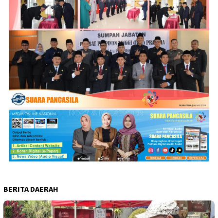
BERITA DAERAH