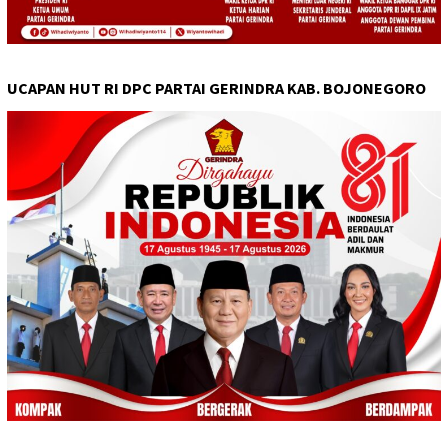
UCAPAN HUT RI DPC PARTAI GERINDRA KAB. BOJONEGORO