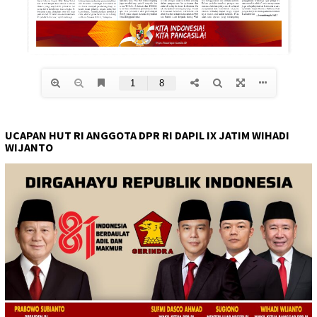
UCAPAN HUT RI ANGGOTA DPR RI DAPIL IX JATIM WIHADI
WIJANTO