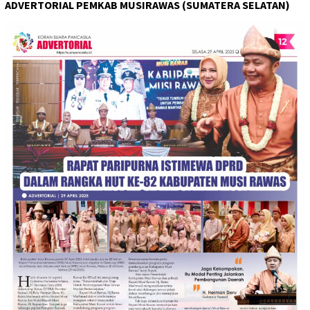
ADVERTORIAL PEMKAB MUSIRAWAS (SUMATERA SELATAN)