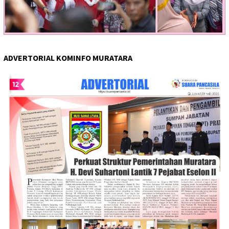
ADVERTORIAL KOMINFO MURATARA