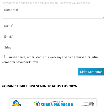
Alamat email Anda tidak akan dipublikasikan.
Ruas yang wajib ditandai
*
Simpan nama, email, dan situs web saya pada peramban ini untuk
komentar saya berikutnya.
KORAN CETAK EDISI SENIN 10 AGUSTUS 2026