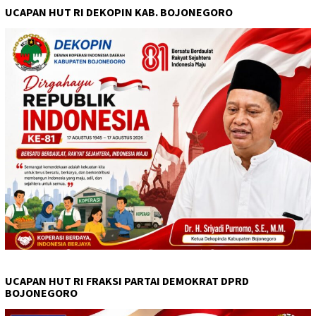
UCAPAN HUT RI DEKOPIN KAB. BOJONEGORO
UCAPAN HUT RI FRAKSI PARTAI DEMOKRAT DPRD
BOJONEGORO