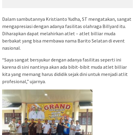
Dalam sambutannya Kristianto Yudha, ST mengatakan, sangat
mengapresiasi dengan adanya fasilitas olahraga Billyard itu.
Diharapkan dapat melahirkan atlet – atlet billiar muda
berbakat yang bisa membawa nama Barito Selatan di event
nasional.
“Saya sangat bersyukur dengan adanya fasilitas seperti ini
karena di sini nantinya akan ada bibit-bibit muda atlet billiar
kita yang memang harus dididik sejak dini untuk menjadi atlit
profesional,” ujarnya.