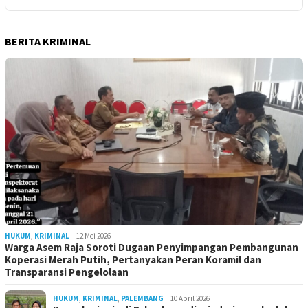
BERITA KRIMINAL
HUKUM
,
KRIMINAL
12 Mei 2026
Warga Asem Raja Soroti Dugaan Penyimpangan Pembangunan
Koperasi Merah Putih, Pertanyakan Peran Koramil dan
Transparansi Pengelolaan
HUKUM
,
KRIMINAL
,
PALEMBANG
10 April 2026