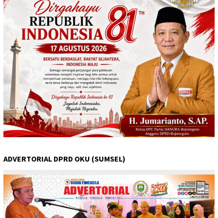
ADVERTORIAL DPRD OKU (SUMSEL)