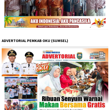
ADVERTORIAL PEMKAB OKU (SUMSEL)