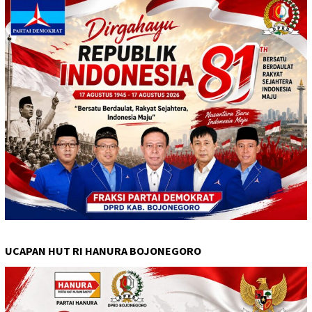
UCAPAN HUT RI HANURA BOJONEGORO