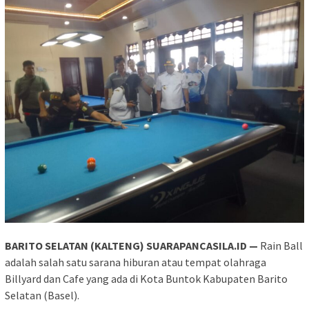
BARITO SELATAN (KALTENG) SUARAPANCASILA.ID —
Rain Ball
adalah salah satu sarana hiburan atau tempat olahraga
Billyard dan Cafe yang ada di Kota Buntok Kabupaten Barito
Selatan (Basel).