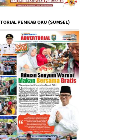
TORIAL PEMKAB OKU (SUMSEL)