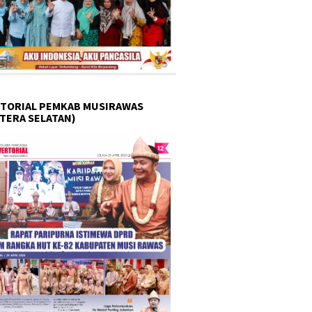
TORIAL PEMKAB MUSIRAWAS
TERA SELATAN)