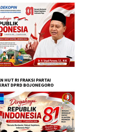
N HUT RI FRAKSI PARTAI
KRAT DPRD BOJONEGORO