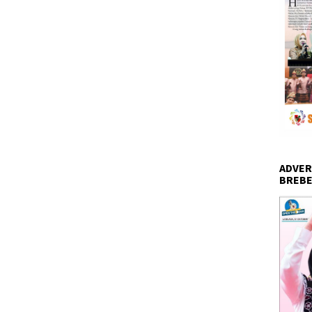
ADVER
BREBE