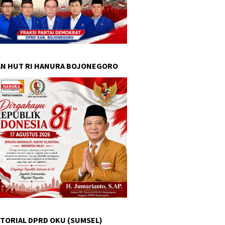
N HUT RI HANURA BOJONEGORO
TORIAL DPRD OKU (SUMSEL)