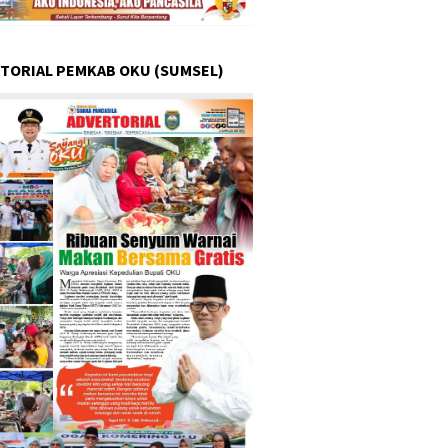
TORIAL PEMKAB OKU (SUMSEL)