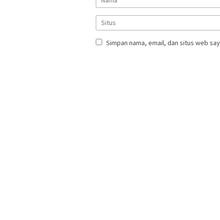
Simpan nama, email, dan situs web say