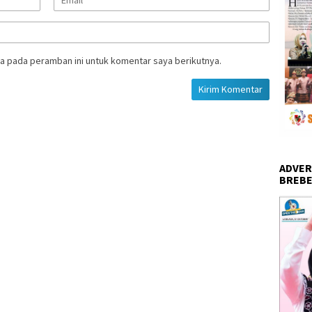
a pada peramban ini untuk komentar saya berikutnya.
ADVER
BREBE