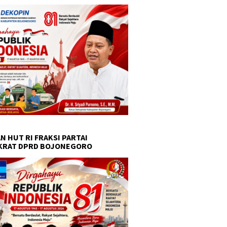
N HUT RI FRAKSI PARTAI
KRAT DPRD BOJONEGORO