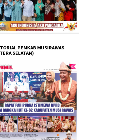
TORIAL PEMKAB MUSIRAWAS
TERA SELATAN)