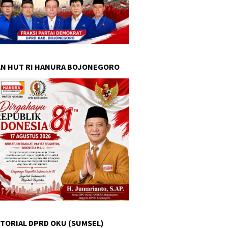
N HUT RI HANURA BOJONEGORO
TORIAL DPRD OKU (SUMSEL)