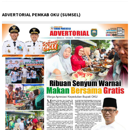
ADVERTORIAL PEMKAB OKU (SUMSEL)