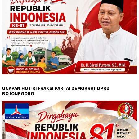
UCAPAN HUT RI FRAKSI PARTAI DEMOKRAT DPRD
BOJONEGORO