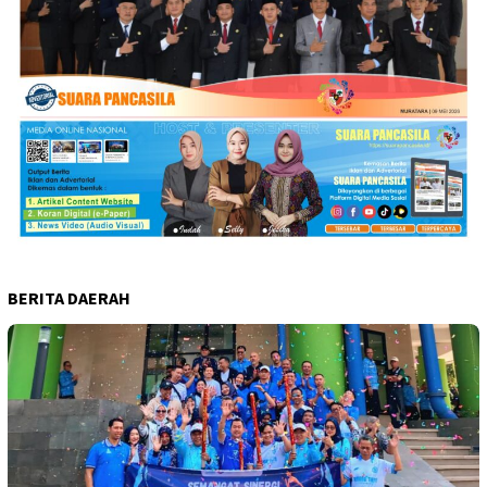
BERITA DAERAH