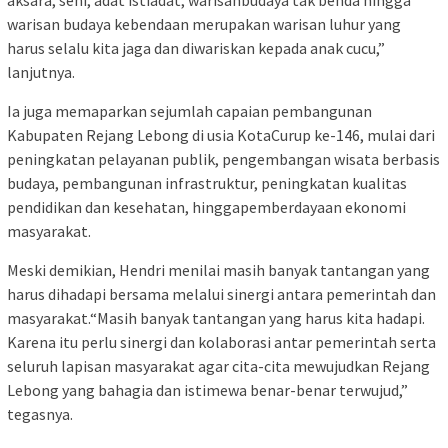
warisan budaya kebendaan merupakan warisan luhur yang
harus selalu kita jaga dan diwariskan kepada anak cucu,”
lanjutnya.
Ia juga memaparkan sejumlah capaian pembangunan
Kabupaten Rejang Lebong di usia KotaCurup ke-146, mulai dari
peningkatan pelayanan publik, pengembangan wisata berbasis
budaya, pembangunan infrastruktur, peningkatan kualitas
pendidikan dan kesehatan, hinggapemberdayaan ekonomi
masyarakat.
Meski demikian, Hendri menilai masih banyak tantangan yang
harus dihadapi bersama melalui sinergi antara pemerintah dan
masyarakat.“Masih banyak tantangan yang harus kita hadapi.
Karena itu perlu sinergi dan kolaborasi antar pemerintah serta
seluruh lapisan masyarakat agar cita-cita mewujudkan Rejang
Lebong yang bahagia dan istimewa benar-benar terwujud,”
tegasnya.