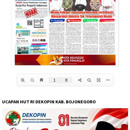
UCAPAN HUT RI DEKOPIN KAB. BOJONEGORO