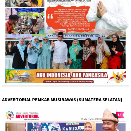
ADVERTORIAL PEMKAB MUSIRAWAS (SUMATERA SELATAN)