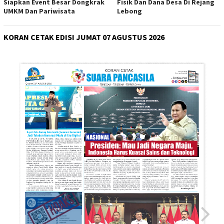
Siapkan Event Besar Dongkrak
Fisik Dan Dana Desa Di Rejang
UMKM Dan Pariwisata
Lebong
KORAN CETAK EDISI JUMAT 07 AGUSTUS 2026