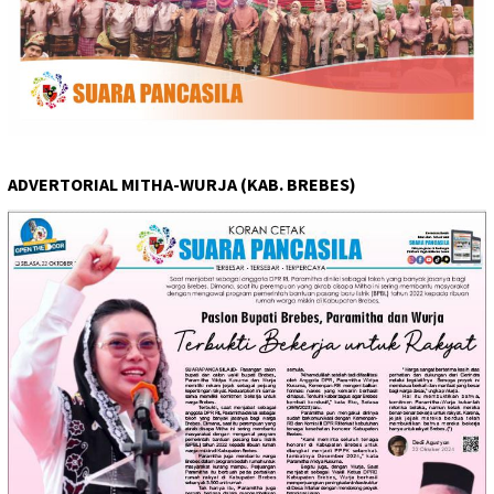
ADVERTORIAL MITHA-WURJA (KAB. BREBES)