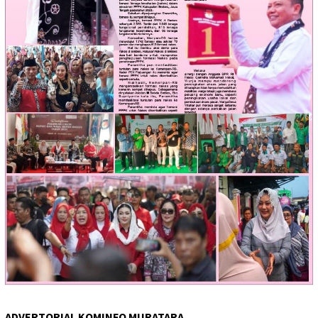
ADVERTORIAL KOMINFO MURATARA