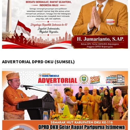
ADVERTORIAL DPRD OKU (SUMSEL)