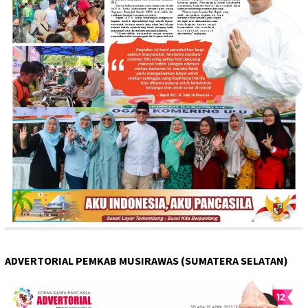
ADVERTORIAL PEMKAB MUSIRAWAS (SUMATERA SELATAN)