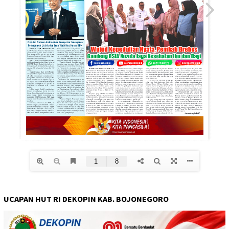
UCAPAN HUT RI DEKOPIN KAB. BOJONEGORO