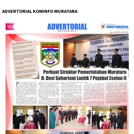
ADVERTORIAL KOMINFO MURATARA