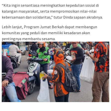
“Kita ingin senantiasa meningkatkan kepedulian sosial di
kalangan masyarakat, serta mempromosikan nilai-nilai
kebersamaan dan solidaritas,” tutur Dinda sapaan akrabnya.
Lebih lanjut, Program Jumat Berkah dapat membangun
komunitas yang peduli dan memiliki kesadaran akan
pentingnya membantu sesama.