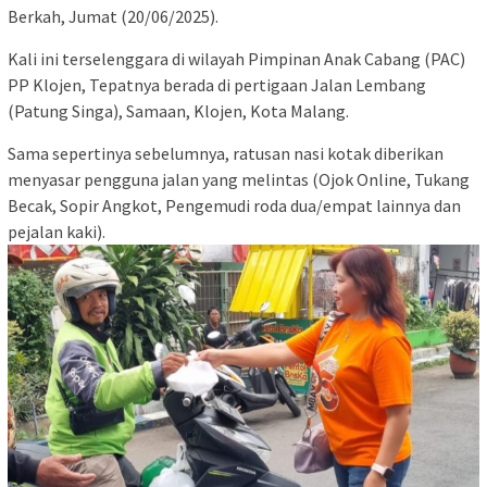
Berkah, Jumat (20/06/2025).
Kali ini terselenggara di wilayah Pimpinan Anak Cabang (PAC)
PP Klojen, Tepatnya berada di pertigaan Jalan Lembang
(Patung Singa), Samaan, Klojen, Kota Malang.
Sama sepertinya sebelumnya, ratusan nasi kotak diberikan
menyasar pengguna jalan yang melintas (Ojok Online, Tukang
Becak, Sopir Angkot, Pengemudi roda dua/empat lainnya dan
pejalan kaki).