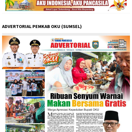
ADVERTORIAL PEMKAB OKU (SUMSEL)