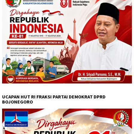
UCAPAN HUT RI FRAKSI PARTAI DEMOKRAT DPRD
BOJONEGORO