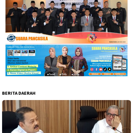
BERITA DAERAH