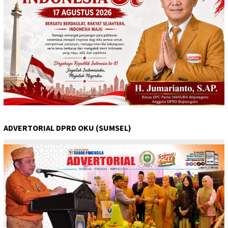
ADVERTORIAL DPRD OKU (SUMSEL)