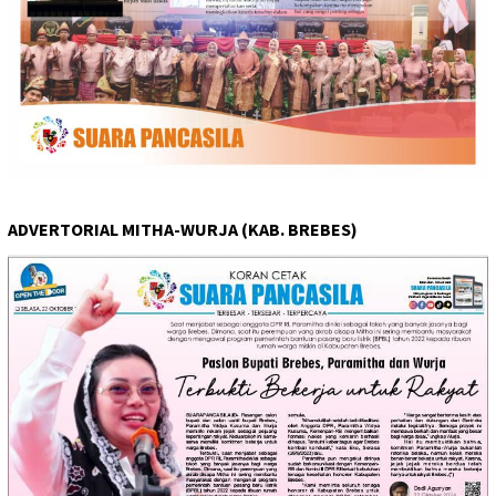
ADVERTORIAL MITHA-WURJA (KAB. BREBES)