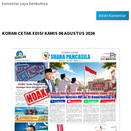
komentar saya berikutnya.
KORAN CETAK EDISI KAMIS 06 AGUSTUS 2026