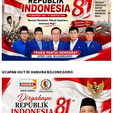
UCAPAN HUT RI HANURA BOJONEGORO