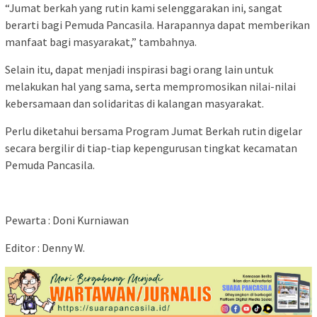
“Jumat berkah yang rutin kami selenggarakan ini, sangat
berarti bagi Pemuda Pancasila. Harapannya dapat memberikan
manfaat bagi masyarakat,” tambahnya.
Selain itu, dapat menjadi inspirasi bagi orang lain untuk
melakukan hal yang sama, serta mempromosikan nilai-nilai
kebersamaan dan solidaritas di kalangan masyarakat.
Perlu diketahui bersama Program Jumat Berkah rutin digelar
secara bergilir di tiap-tiap kepengurusan tingkat kecamatan
Pemuda Pancasila.
Pewarta : Doni Kurniawan
Editor : Denny W.