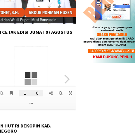
 CETAK EDISI JUMAT 07 AGUSTUS
N HUT RI DEKOPIN KAB.
NEGORO