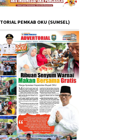
TORIAL PEMKAB OKU (SUMSEL)