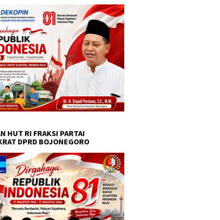
N HUT RI FRAKSI PARTAI
KRAT DPRD BOJONEGORO