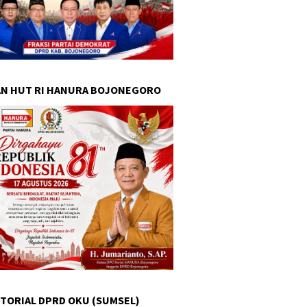
N HUT RI HANURA BOJONEGORO
TORIAL DPRD OKU (SUMSEL)