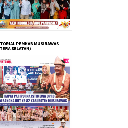
TORIAL PEMKAB MUSIRAWAS
TERA SELATAN)