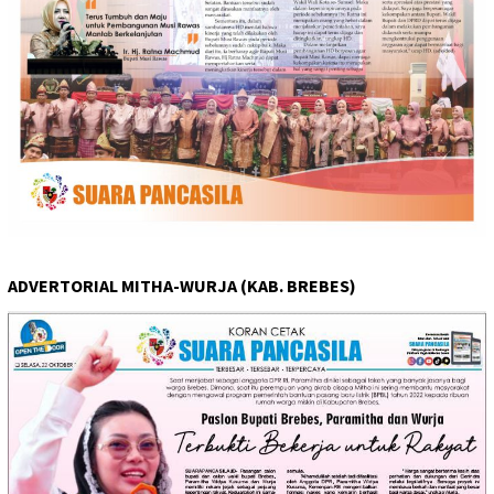
ADVERTORIAL MITHA-WURJA (KAB. BREBES)