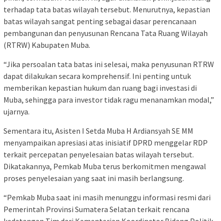
terhadap tata batas wilayah tersebut. Menurutnya, kepastian
batas wilayah sangat penting sebagai dasar perencanaan
pembangunan dan penyusunan Rencana Tata Ruang Wilayah
(RTRW) Kabupaten Muba.
“Jika persoalan tata batas ini selesai, maka penyusunan RTRW
dapat dilakukan secara komprehensif. Ini penting untuk
memberikan kepastian hukum dan ruang bagi investasi di
Muba, sehingga para investor tidak ragu menanamkan modal,”
ujarnya.
Sementara itu, Asisten I Setda Muba H Ardiansyah SE MM
menyampaikan apresiasi atas inisiatif DPRD menggelar RDP
terkait percepatan penyelesaian batas wilayah tersebut.
Dikatakannya, Pemkab Muba terus berkomitmen mengawal
proses penyelesaian yang saat ini masih berlangsung.
“Pemkab Muba saat ini masih menunggu informasi resmi dari
Pemerintah Provinsi Sumatera Selatan terkait rencana