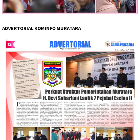
ADVERTORIAL KOMINFO MURATARA