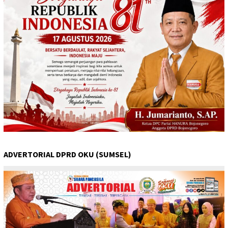
ADVERTORIAL DPRD OKU (SUMSEL)