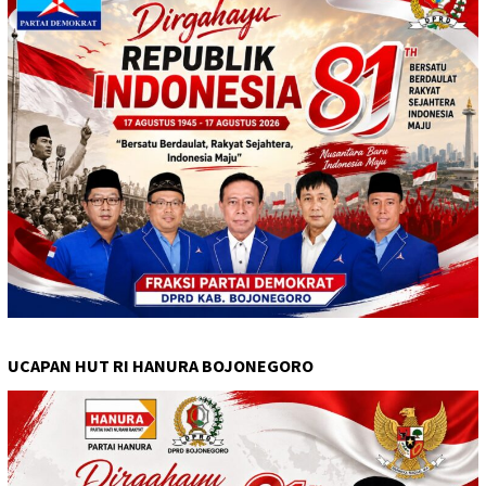
UCAPAN HUT RI HANURA BOJONEGORO