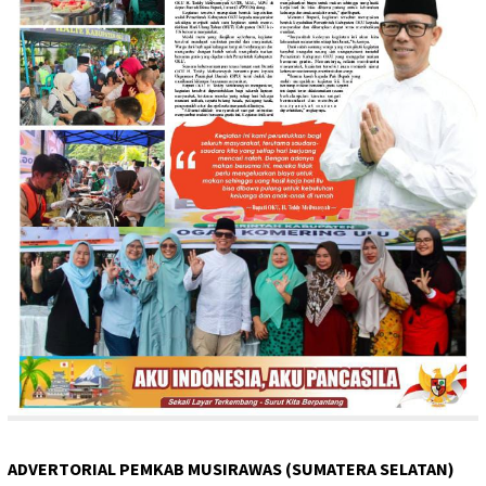
ADVERTORIAL PEMKAB MUSIRAWAS (SUMATERA SELATAN)