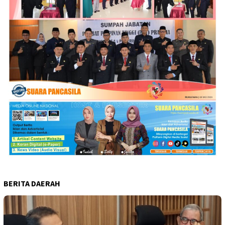
BERITA DAERAH