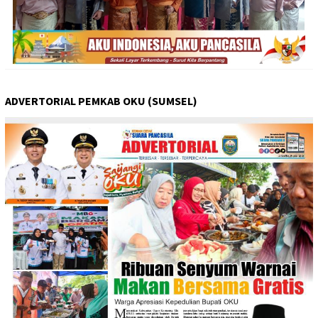
ADVERTORIAL PEMKAB OKU (SUMSEL)