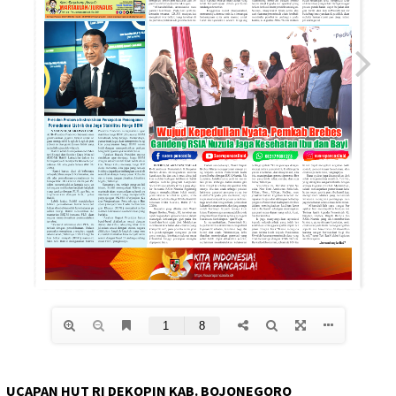
UCAPAN HUT RI DEKOPIN KAB. BOJONEGORO