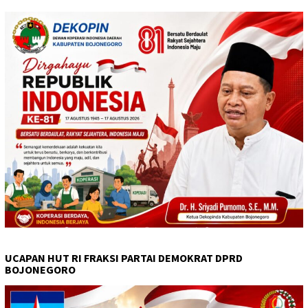
UCAPAN HUT RI FRAKSI PARTAI DEMOKRAT DPRD
BOJONEGORO