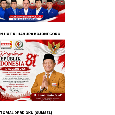
N HUT RI HANURA BOJONEGORO
TORIAL DPRD OKU (SUMSEL)