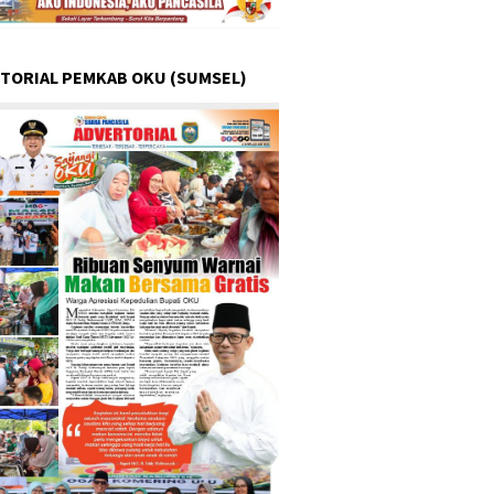
TORIAL PEMKAB OKU (SUMSEL)