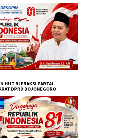
N HUT RI FRAKSI PARTAI
KRAT DPRD BOJONEGORO