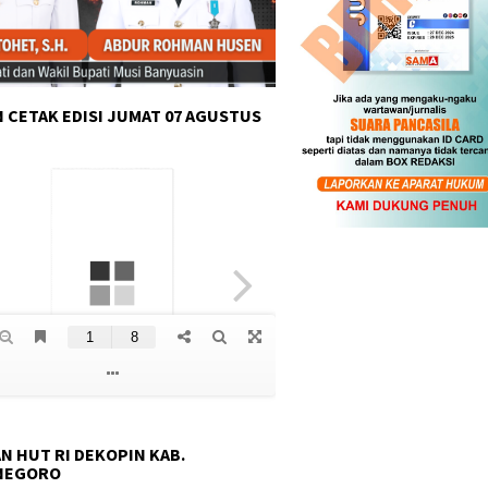
 CETAK EDISI JUMAT 07 AGUSTUS
N HUT RI DEKOPIN KAB.
NEGORO