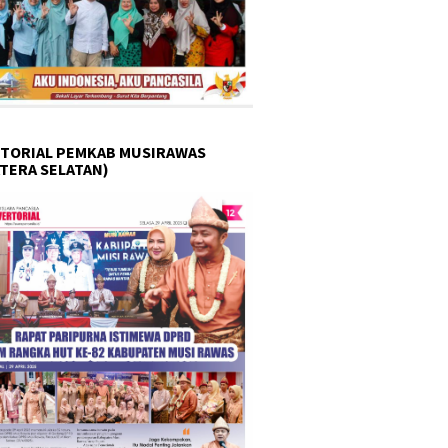
TORIAL PEMKAB MUSIRAWAS
TERA SELATAN)