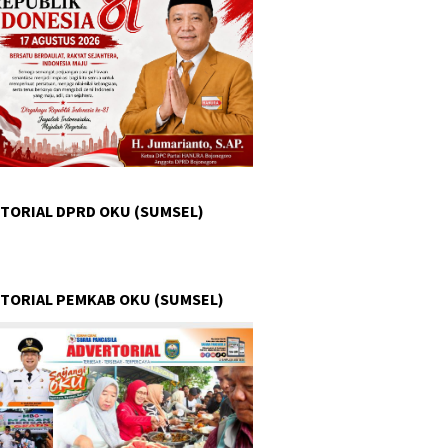
TORIAL DPRD OKU (SUMSEL)
TORIAL PEMKAB OKU (SUMSEL)