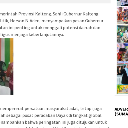
erintah Provinsi Kalteng. Sahli Gubernur Kalteng
itik, Herson B. Aden, menyampaikan pesan Gubernur
tan ini penting untuk menggali potensi daerah dan
aligus menjaga keberlanjutannya.
 mempererat persatuan masyarakat adat, tetapi juga
ADVER
(SUMA
 sebagai pusat peradaban Dayak di tingkat global.
enambahkan bahwa peringatan ini juga ditujukan untuk