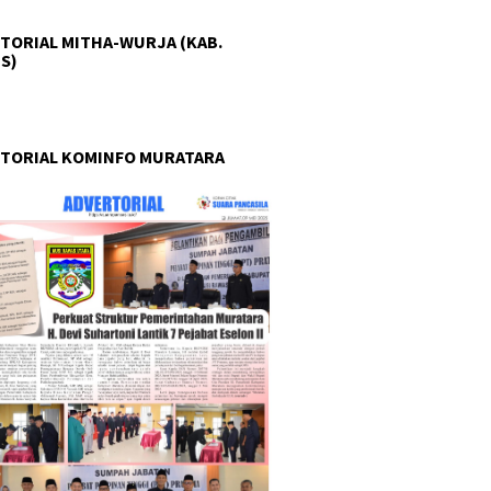
TORIAL MITHA-WURJA (KAB.
S)
TORIAL KOMINFO MURATARA