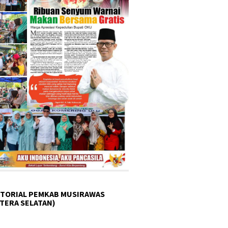
TORIAL PEMKAB MUSIRAWAS
TERA SELATAN)