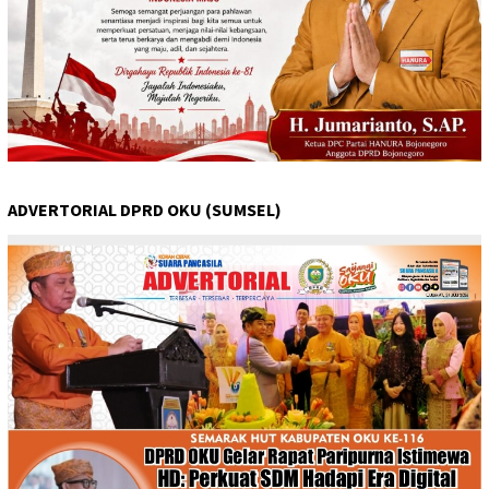
ADVERTORIAL DPRD OKU (SUMSEL)