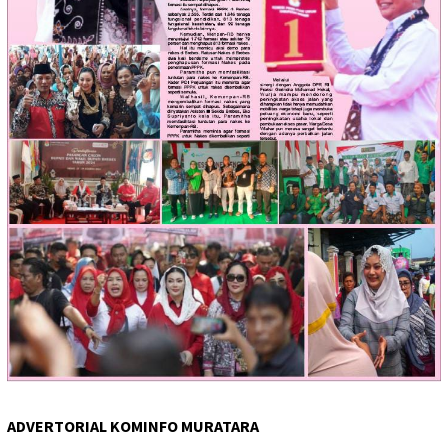
ADVERTORIAL KOMINFO MURATARA