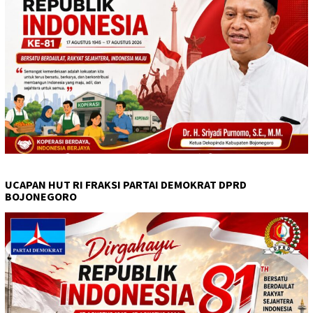
UCAPAN HUT RI FRAKSI PARTAI DEMOKRAT DPRD
BOJONEGORO