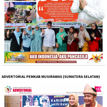
ADVERTORIAL PEMKAB MUSIRAWAS (SUMATERA SELATAN)