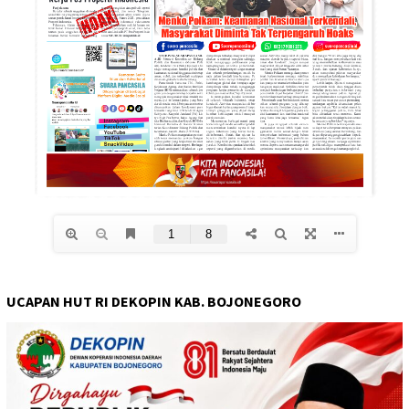
UCAPAN HUT RI DEKOPIN KAB. BOJONEGORO