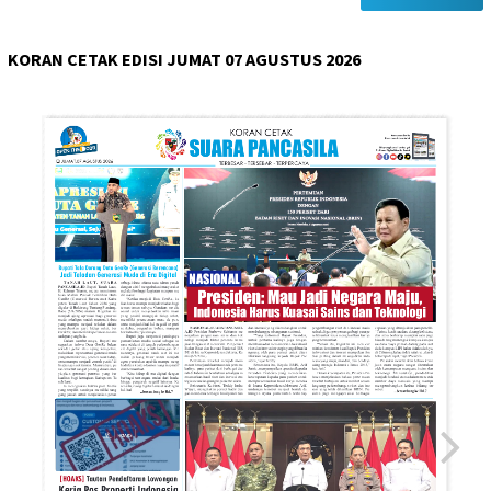
KORAN CETAK EDISI JUMAT 07 AGUSTUS 2026