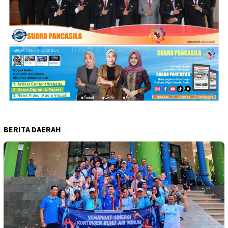
BERITA DAERAH