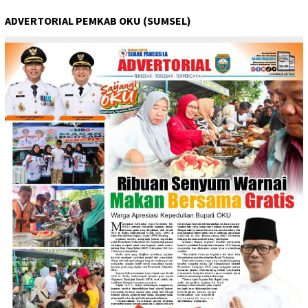
ADVERTORIAL PEMKAB OKU (SUMSEL)