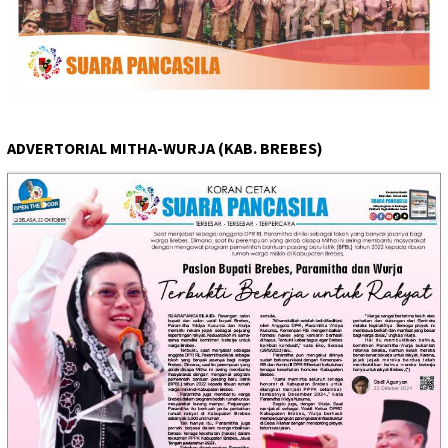
ADVERTORIAL MITHA-WURJA (KAB. BREBES)