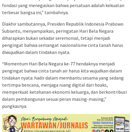
fondasi yang menegaskan bahwa persatuan adalah kekuatan
terbesar bangsa ini,” tambahnya.
Diakhir sambutannya, Presiden Republik Indonesia Prabowo
Subianto, menyampaikan, peringatan Hari Bela Negara
diharapkan bukan sekadar seremonial, tetapi menjadi
pengingat bahwa semangat nasionalisme cinta tanah harus
diwujudkan dalam tindakan nyata.
“Momentum Hari Bela Negara ke-77 hendaknya menjadi
pengingat bahwa cinta tanah air harus kita wujudkan dalam
tindakan nyata: hadir dalam membantu sesama yang sedang
tertimpa bencana, menjaga ruang digital dari hoaks,
memperkuat ketahanan ekonomi keluarga, dan berkontribusi
dalam pembangunan sesuai peran masing-masing,”
pungkasnya.