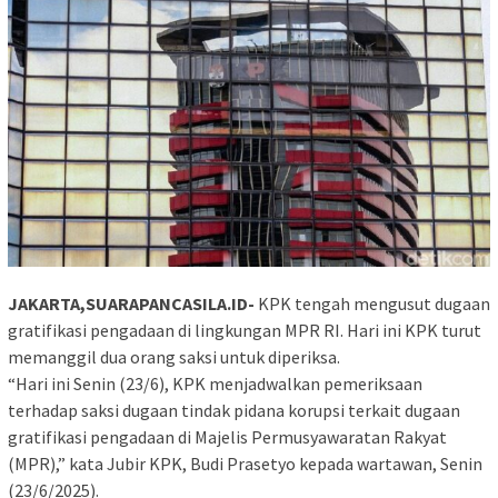
JAKARTA,SUARAPANCASILA.ID-
KPK tengah mengusut dugaan
gratifikasi pengadaan di lingkungan MPR RI. Hari ini KPK turut
memanggil dua orang saksi untuk diperiksa.
“Hari ini Senin (23/6), KPK menjadwalkan pemeriksaan
terhadap saksi dugaan tindak pidana korupsi terkait dugaan
gratifikasi pengadaan di Majelis Permusyawaratan Rakyat
(MPR),” kata Jubir KPK, Budi Prasetyo kepada wartawan, Senin
(23/6/2025).