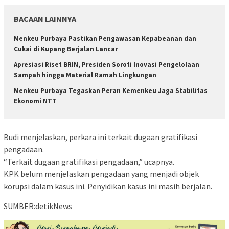
BACAAN LAINNYA
Menkeu Purbaya Pastikan Pengawasan Kepabeanan dan
Cukai di Kupang Berjalan Lancar
Apresiasi Riset BRIN, Presiden Soroti Inovasi Pengelolaan
Sampah hingga Material Ramah Lingkungan
Menkeu Purbaya Tegaskan Peran Kemenkeu Jaga Stabilitas
Ekonomi NTT
Budi menjelaskan, perkara ini terkait dugaan gratifikasi
pengadaan.
“Terkait dugaan gratifikasi pengadaan,” ucapnya.
KPK belum menjelaskan pengadaan yang menjadi objek
korupsi dalam kasus ini. Penyidikan kasus ini masih berjalan.
SUMBER:detikNews