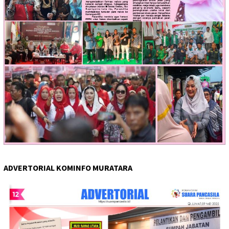
ADVERTORIAL KOMINFO MURATARA