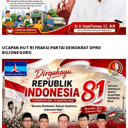
UCAPAN HUT RI FRAKSI PARTAI DEMOKRAT DPRD
BOJONEGORO