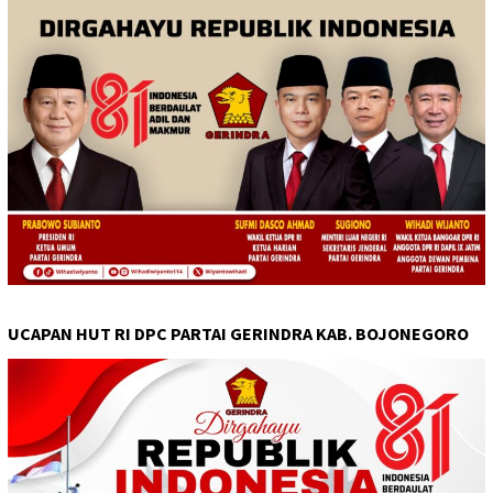
UCAPAN HUT RI DPC PARTAI GERINDRA KAB. BOJONEGORO