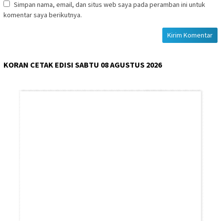
Simpan nama, email, dan situs web saya pada peramban ini untuk
komentar saya berikutnya.
KORAN CETAK EDISI SABTU 08 AGUSTUS 2026