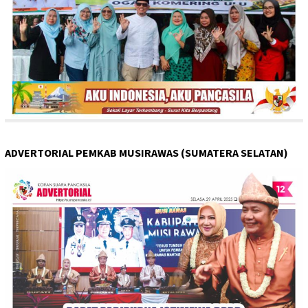
ADVERTORIAL PEMKAB MUSIRAWAS (SUMATERA SELATAN)