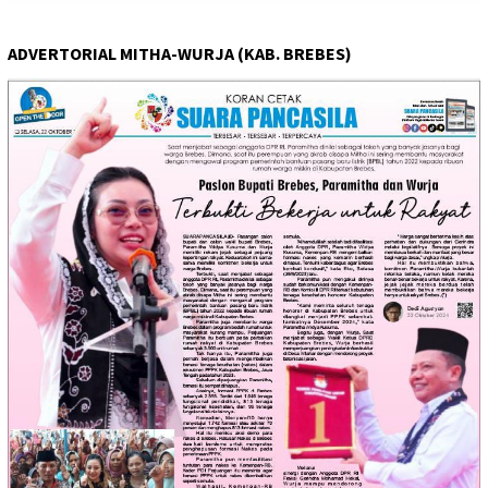
ADVERTORIAL MITHA-WURJA (KAB. BREBES)