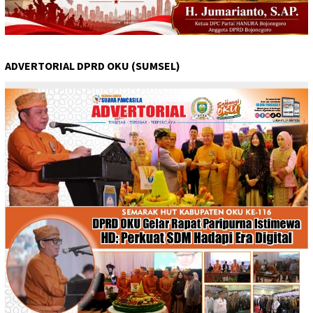
ADVERTORIAL DPRD OKU (SUMSEL)