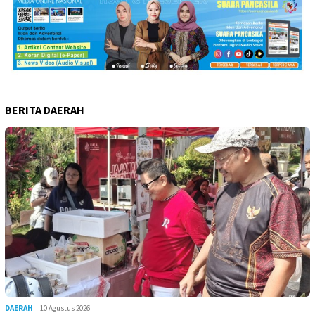
BERITA DAERAH
DAERAH
10 Agustus 2026