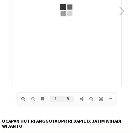
UCAPAN HUT RI ANGGOTA DPR RI DAPIL IX JATIM WIHADI
WIJANTO