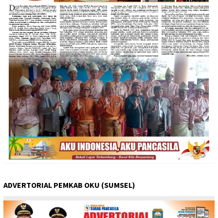
ADVERTORIAL PEMKAB OKU (SUMSEL)