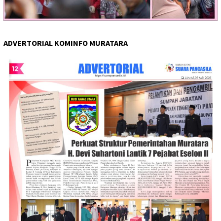
ADVERTORIAL KOMINFO MURATARA