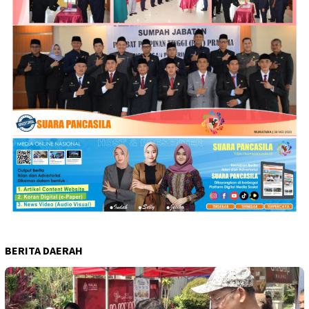
BERITA DAERAH