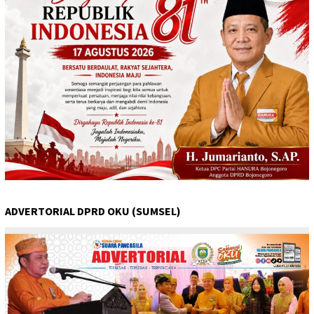
ADVERTORIAL DPRD OKU (SUMSEL)