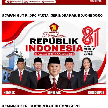
UCAPAN HUT RI DPC PARTAI GERINDRA KAB. BOJONEGORO
UCAPAN HUT RI DEKOPIN KAB. BOJONEGORO