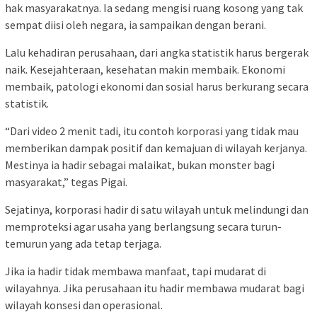
hak masyarakatnya. Ia sedang mengisi ruang kosong yang tak
sempat diisi oleh negara, ia sampaikan dengan berani.
Lalu kehadiran perusahaan, dari angka statistik harus bergerak
naik. Kesejahteraan, kesehatan makin membaik. Ekonomi
membaik, patologi ekonomi dan sosial harus berkurang secara
statistik.
“Dari video 2 menit tadi, itu contoh korporasi yang tidak mau
memberikan dampak positif dan kemajuan di wilayah kerjanya.
Mestinya ia hadir sebagai malaikat, bukan monster bagi
masyarakat,” tegas Pigai.
Sejatinya, korporasi hadir di satu wilayah untuk melindungi dan
memproteksi agar usaha yang berlangsung secara turun-
temurun yang ada tetap terjaga.
Jika ia hadir tidak membawa manfaat, tapi mudarat di
wilayahnya. Jika perusahaan itu hadir membawa mudarat bagi
wilayah konsesi dan operasional.