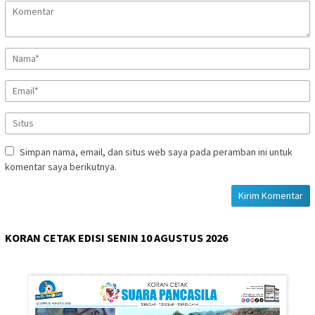
Simpan nama, email, dan situs web saya pada peramban ini untuk
komentar saya berikutnya.
KORAN CETAK EDISI SENIN 10 AGUSTUS 2026