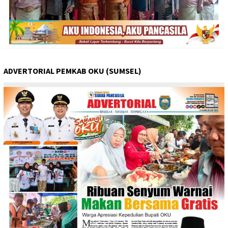
ADVERTORIAL PEMKAB OKU (SUMSEL)