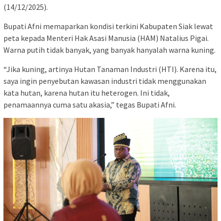
(14/12/2025).
Bupati Afni memaparkan kondisi terkini Kabupaten Siak lewat
peta kepada Menteri Hak Asasi Manusia (HAM) Natalius Pigai.
Warna putih tidak banyak, yang banyak hanyalah warna kuning.
“Jika kuning, artinya Hutan Tanaman Industri (HTI). Karena itu,
saya ingin penyebutan kawasan industri tidak menggunakan
kata hutan, karena hutan itu heterogen. Ini tidak,
penamaannya cuma satu akasia,” tegas Bupati Afni.