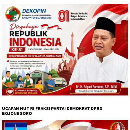
UCAPAN HUT RI FRAKSI PARTAI DEMOKRAT DPRD
BOJONEGORO