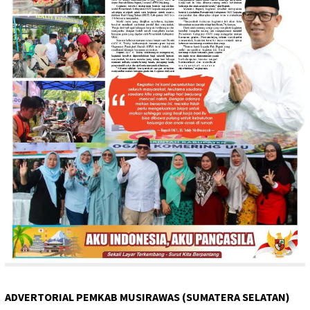
ADVERTORIAL PEMKAB MUSIRAWAS (SUMATERA SELATAN)