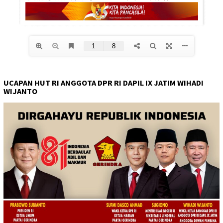
UCAPAN HUT RI ANGGOTA DPR RI DAPIL IX JATIM WIHADI
WIJANTO