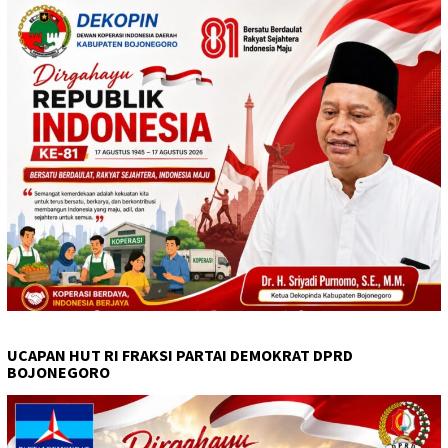
UCAPAN HUT RI FRAKSI PARTAI DEMOKRAT DPRD
BOJONEGORO