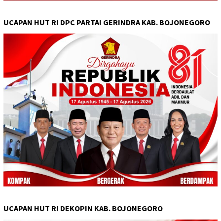
UCAPAN HUT RI DPC PARTAI GERINDRA KAB. BOJONEGORO
UCAPAN HUT RI DEKOPIN KAB. BOJONEGORO