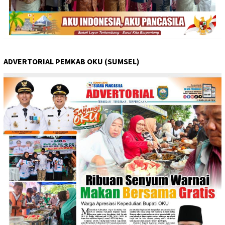
ADVERTORIAL PEMKAB OKU (SUMSEL)