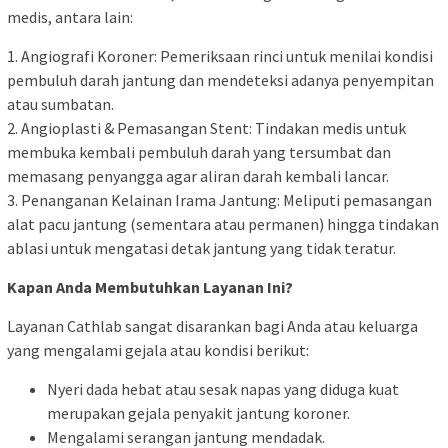
medis, antara lain:
1. Angiografi Koroner: Pemeriksaan rinci untuk menilai kondisi
pembuluh darah jantung dan mendeteksi adanya penyempitan
atau sumbatan.
2. Angioplasti & Pemasangan Stent: Tindakan medis untuk
membuka kembali pembuluh darah yang tersumbat dan
memasang penyangga agar aliran darah kembali lancar.
3. Penanganan Kelainan Irama Jantung: Meliputi pemasangan
alat pacu jantung (sementara atau permanen) hingga tindakan
ablasi untuk mengatasi detak jantung yang tidak teratur.
Kapan Anda Membutuhkan Layanan Ini?
Layanan Cathlab sangat disarankan bagi Anda atau keluarga
yang mengalami gejala atau kondisi berikut:
Nyeri dada hebat atau sesak napas yang diduga kuat
merupakan gejala penyakit jantung koroner.
Mengalami serangan jantung mendadak.