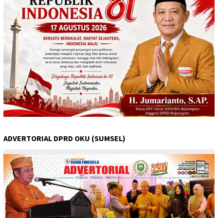
ADVERTORIAL DPRD OKU (SUMSEL)