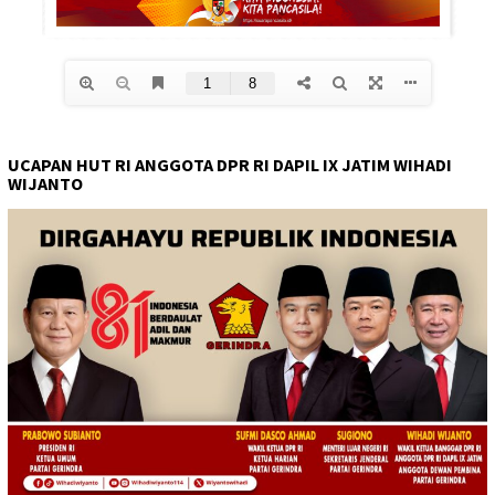
UCAPAN HUT RI ANGGOTA DPR RI DAPIL IX JATIM WIHADI
WIJANTO