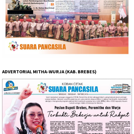
ADVERTORIAL MITHA-WURJA (KAB. BREBES)