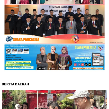
BERITA DAERAH