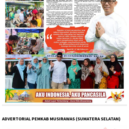
ADVERTORIAL PEMKAB MUSIRAWAS (SUMATERA SELATAN)