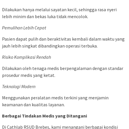
Dilakukan hanya melalui sayatan kecil, sehingga rasa nyeri
lebih minim dan bekas luka tidak mencolok.
Pemulihan Lebih Cepat
Pasien dapat pulih dan beraktivitas kembali dalam waktu yang
jauh lebih singkat dibandingkan operasi terbuka.
Risiko Komplikasi Rendah
Dilakukan oleh tenaga medis berpengalaman dengan standar
prosedur medis yang ketat.
Teknologi Modern
Menggunakan peralatan medis terkini yang menjamin
keamanan dan kualitas layanan.
Berbagai Tindakan Medis yang Ditangani
Di Cathlab RSUD Brebes, kami menangani berbagai kondisi