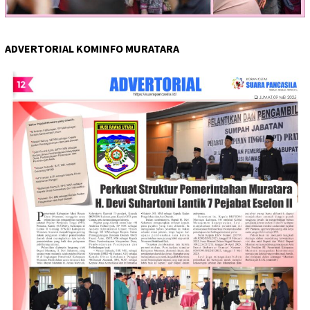
ADVERTORIAL KOMINFO MURATARA