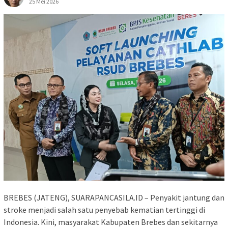
25 Mei 2026
BREBES (JATENG), SUARAPANCASILA.ID – Penyakit jantung dan
stroke menjadi salah satu penyebab kematian tertinggi di
Indonesia. Kini, masyarakat Kabupaten Brebes dan sekitarnya