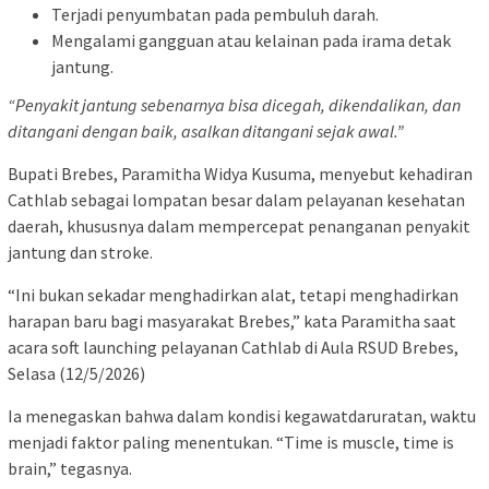
Terjadi penyumbatan pada pembuluh darah.
Mengalami gangguan atau kelainan pada irama detak
jantung.
“Penyakit jantung sebenarnya bisa dicegah, dikendalikan, dan
ditangani dengan baik, asalkan ditangani sejak awal.”
Bupati Brebes, Paramitha Widya Kusuma, menyebut kehadiran
Cathlab sebagai lompatan besar dalam pelayanan kesehatan
daerah, khususnya dalam mempercepat penanganan penyakit
jantung dan stroke.
“Ini bukan sekadar menghadirkan alat, tetapi menghadirkan
harapan baru bagi masyarakat Brebes,” kata Paramitha saat
acara soft launching pelayanan Cathlab di Aula RSUD Brebes,
Selasa (12/5/2026)
Ia menegaskan bahwa dalam kondisi kegawatdaruratan, waktu
menjadi faktor paling menentukan. “Time is muscle, time is
brain,” tegasnya.