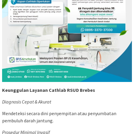
Keunggulan Layanan Cathlab RSUD Brebes
Diagnosis Cepat & Akurat
Mendeteksi secara dini penyempitan atau penyumbatan
pembuluh darah jantung.
Prosedur Minimal Invasif