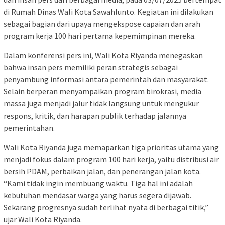
di Rumah Dinas Wali Kota Sawahlunto. Kegiatan ini dilakukan
sebagai bagian dari upaya mengekspose capaian dan arah
program kerja 100 hari pertama kepemimpinan mereka.
Dalam konferensi pers ini, Wali Kota Riyanda menegaskan
bahwa insan pers memiliki peran strategis sebagai
penyambung informasi antara pemerintah dan masyarakat.
Selain berperan menyampaikan program birokrasi, media
massa juga menjadi jalur tidak langsung untuk mengukur
respons, kritik, dan harapan publik terhadap jalannya
pemerintahan.
Wali Kota Riyanda juga memaparkan tiga prioritas utama yang
menjadi fokus dalam program 100 hari kerja, yaitu distribusi air
bersih PDAM, perbaikan jalan, dan penerangan jalan kota.
“Kami tidak ingin membuang waktu. Tiga hal ini adalah
kebutuhan mendasar warga yang harus segera dijawab.
Sekarang progresnya sudah terlihat nyata di berbagai titik,”
ujar Wali Kota Riyanda.