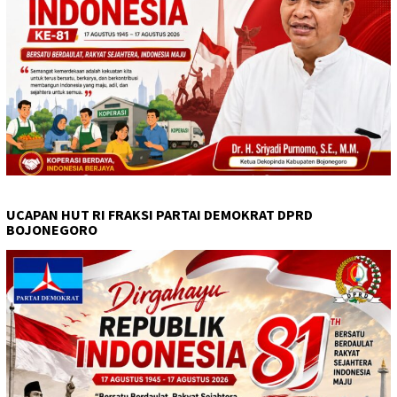
UCAPAN HUT RI FRAKSI PARTAI DEMOKRAT DPRD
BOJONEGORO