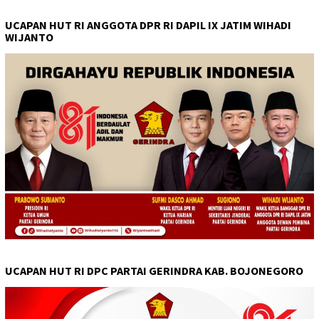
UCAPAN HUT RI ANGGOTA DPR RI DAPIL IX JATIM WIHADI
WIJANTO
UCAPAN HUT RI DPC PARTAI GERINDRA KAB. BOJONEGORO