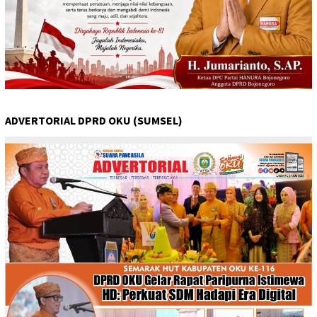
ADVERTORIAL DPRD OKU (SUMSEL)