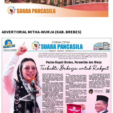
ADVERTORIAL MITHA-WURJA (KAB. BREBES)