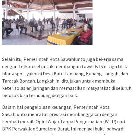
Selain itu, Pemerintah Kota Sawahlunto juga bekerja sama
dengan Telkomsel untuk membangun tower BTS di tiga titik
blank spot, yakni di Desa Batu Tanjuang, Kubang Tangah, dan
Taratak Boncah. Langkah ini ditujukan untuk membuka
keterisolasian jaringan dan memastikan masyarakat di seluruh
pelosok bisa terhubung dengan baik.
Dalam hal pengelolaan keuangan, Pemerintah Kota
Sawahlunto mencatat prestasi membanggakan dengan
kembali meraih Opini Wajar Tanpa Pengecualian (WTP) dari
BPK Perwakilan Sumatera Barat. Ini menjadi bukti bahwa di