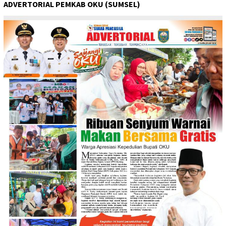
ADVERTORIAL PEMKAB OKU (SUMSEL)