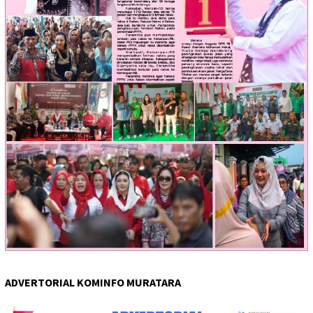
ADVERTORIAL KOMINFO MURATARA