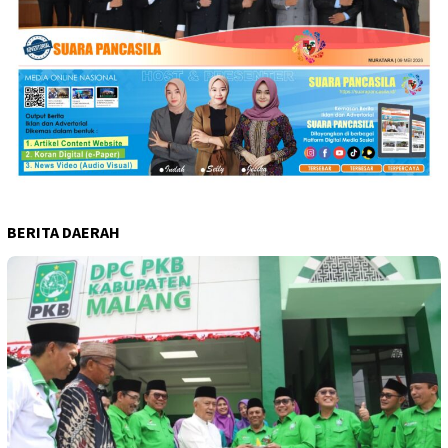
BERITA DAERAH