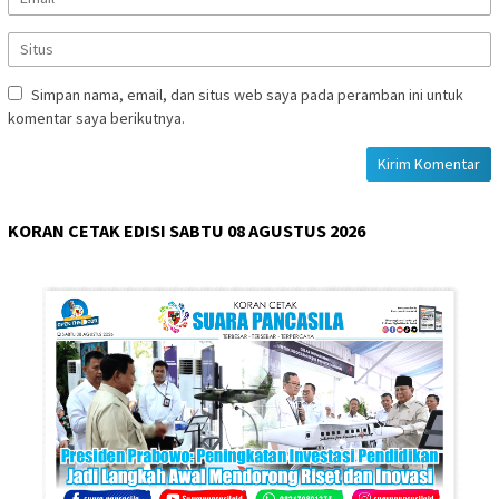
Simpan nama, email, dan situs web saya pada peramban ini untuk
komentar saya berikutnya.
KORAN CETAK EDISI SABTU 08 AGUSTUS 2026