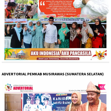
ADVERTORIAL PEMKAB MUSIRAWAS (SUMATERA SELATAN)