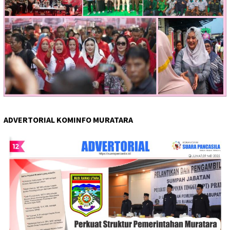
ADVERTORIAL KOMINFO MURATARA