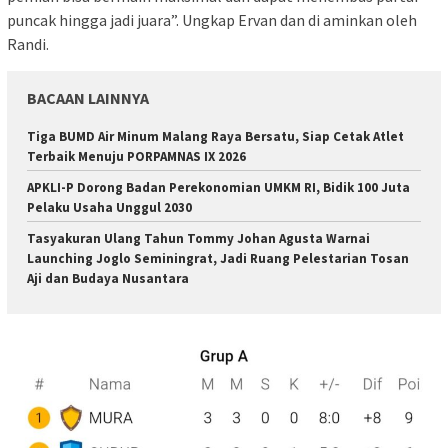
puncak hingga jadi juara”. Ungkap Ervan dan di aminkan oleh
Randi.
BACAAN LAINNYA
Tiga BUMD Air Minum Malang Raya Bersatu, Siap Cetak Atlet
Terbaik Menuju PORPAMNAS IX 2026
APKLI-P Dorong Badan Perekonomian UMKM RI, Bidik 100 Juta
Pelaku Usaha Unggul 2030
Tasyakuran Ulang Tahun Tommy Johan Agusta Warnai
Launching Joglo Seminingrat, Jadi Ruang Pelestarian Tosan
Aji dan Budaya Nusantara