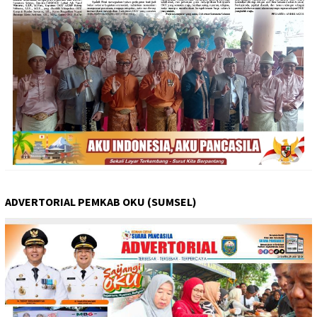
ADVERTORIAL PEMKAB OKU (SUMSEL)