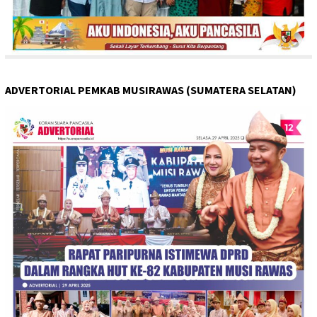
ADVERTORIAL PEMKAB MUSIRAWAS (SUMATERA SELATAN)