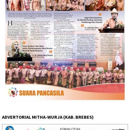
ADVERTORIAL MITHA-WURJA (KAB. BREBES)