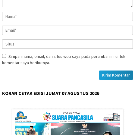
Simpan nama, email, dan situs web saya pada peramban ini untuk
komentar saya berikutnya.
KORAN CETAK EDISI JUMAT 07 AGUSTUS 2026