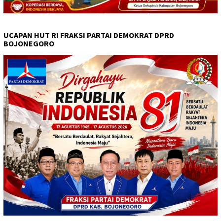
UCAPAN HUT RI FRAKSI PARTAI DEMOKRAT DPRD
BOJONEGORO