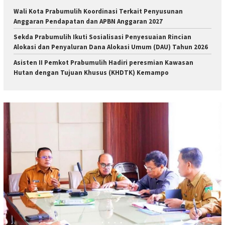
Wali Kota Prabumulih Koordinasi Terkait Penyusunan
Anggaran Pendapatan dan APBN Anggaran 2027
Sekda Prabumulih Ikuti Sosialisasi Penyesuaian Rincian
Alokasi dan Penyaluran Dana Alokasi Umum (DAU) Tahun 2026
Asisten II Pemkot Prabumulih Hadiri peresmian Kawasan
Hutan dengan Tujuan Khusus (KHDTK) Kemampo