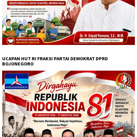
UCAPAN HUT RI FRAKSI PARTAI DEMOKRAT DPRD
BOJONEGORO