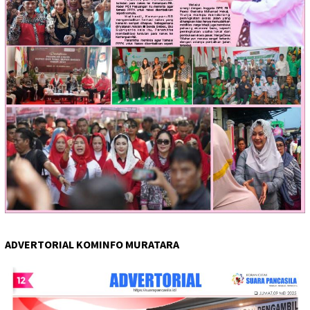
ADVERTORIAL KOMINFO MURATARA