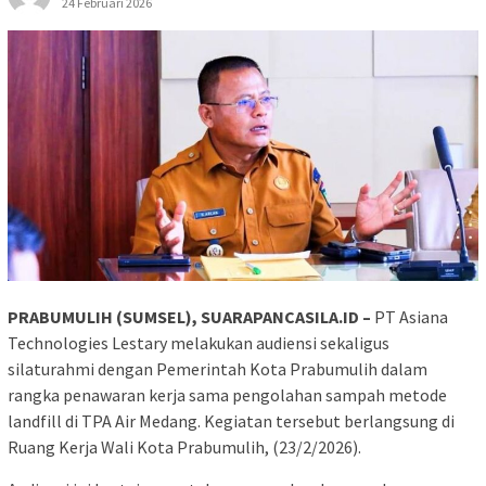
24 Februari 2026
PRABUMULIH (SUMSEL), SUARAPANCASILA.ID –
PT Asiana
Technologies Lestary melakukan audiensi sekaligus
silaturahmi dengan Pemerintah Kota Prabumulih dalam
rangka penawaran kerja sama pengolahan sampah metode
landfill di TPA Air Medang. Kegiatan tersebut berlangsung di
Ruang Kerja Wali Kota Prabumulih, (23/2/2026).