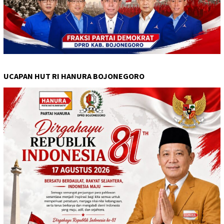
UCAPAN HUT RI HANURA BOJONEGORO