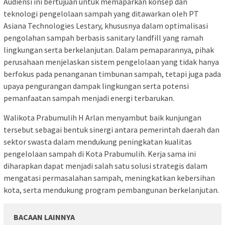
Audiensi ini bertujuan untuk memaparkan konsep dan
teknologi pengelolaan sampah yang ditawarkan oleh PT
Asiana Technologies Lestary, khususnya dalam optimalisasi
pengolahan sampah berbasis sanitary landfill yang ramah
lingkungan serta berkelanjutan. Dalam pemaparannya, pihak
perusahaan menjelaskan sistem pengelolaan yang tidak hanya
berfokus pada penanganan timbunan sampah, tetapi juga pada
upaya pengurangan dampak lingkungan serta potensi
pemanfaatan sampah menjadi energi terbarukan.
Walikota Prabumulih H Arlan menyambut baik kunjungan
tersebut sebagai bentuk sinergi antara pemerintah daerah dan
sektor swasta dalam mendukung peningkatan kualitas
pengelolaan sampah di Kota Prabumulih. Kerja sama ini
diharapkan dapat menjadi salah satu solusi strategis dalam
mengatasi permasalahan sampah, meningkatkan kebersihan
kota, serta mendukung program pembangunan berkelanjutan.
BACAAN LAINNYA