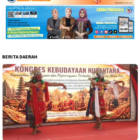
BERITA DAERAH