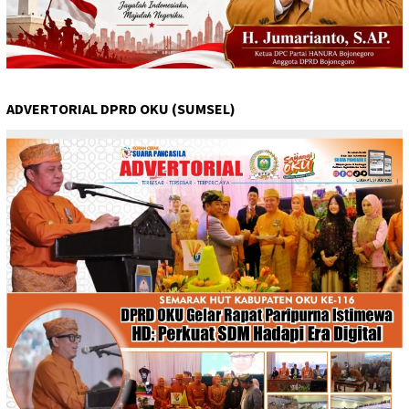
ADVERTORIAL DPRD OKU (SUMSEL)