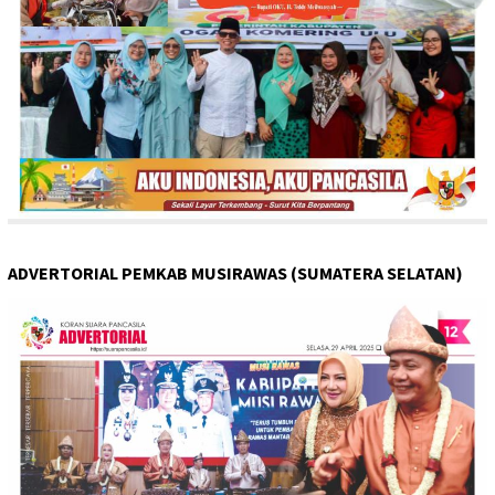
ADVERTORIAL PEMKAB MUSIRAWAS (SUMATERA SELATAN)