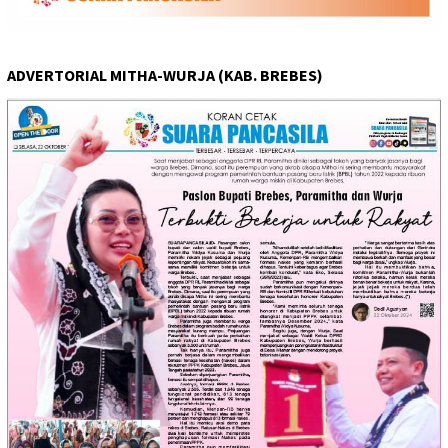
ADVERTORIAL MITHA-WURJA (KAB. BREBES)