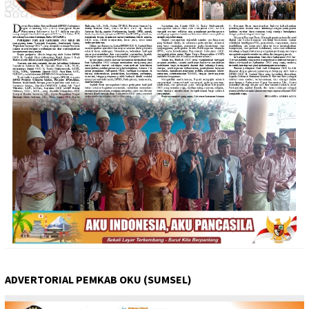
ADVERTORIAL PEMKAB OKU (SUMSEL)