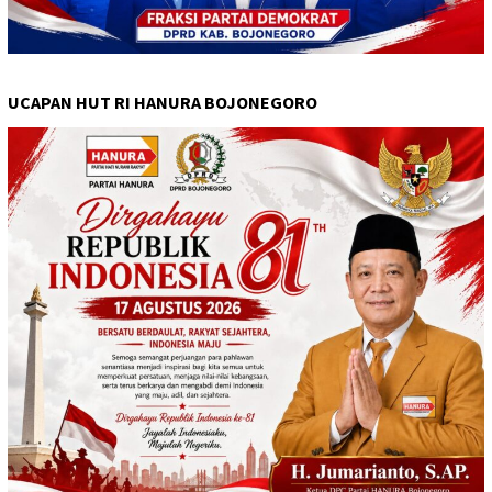
UCAPAN HUT RI HANURA BOJONEGORO