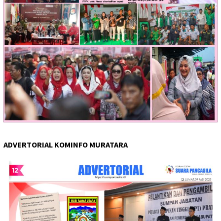
ADVERTORIAL KOMINFO MURATARA