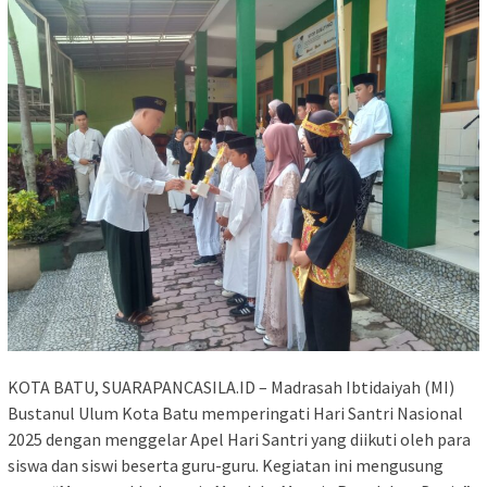
KOTA BATU, SUARAPANCASILA.ID – Madrasah Ibtidaiyah (MI)
Bustanul Ulum Kota Batu memperingati Hari Santri Nasional
2025 dengan menggelar Apel Hari Santri yang diikuti oleh para
siswa dan siswi beserta guru-guru. Kegiatan ini mengusung