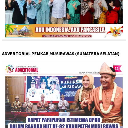
ADVERTORIAL PEMKAB MUSIRAWAS (SUMATERA SELATAN)