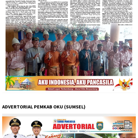
ADVERTORIAL PEMKAB OKU (SUMSEL)