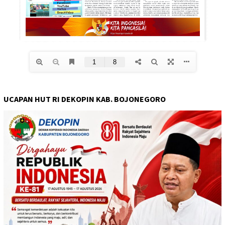
UCAPAN HUT RI DEKOPIN KAB. BOJONEGORO