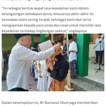
“Ini sebagai bentuk wujud rasa kepedulian kami dalam
kelangsungan kehidupan dunia, khususnya akhir-akhir ini
kerusakan alam sering terjadi, sehingga kami ikut serta
mengajarkan kepada para siswa dan siswi untuk memiliki rasa
kepedulian terhadap lingkungan sekitar,” ungkapnya.
Dalam kesempatan ini, MI Bustanul Ulum juga memberikan