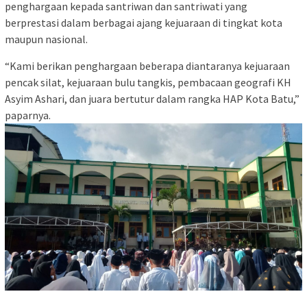
penghargaan kepada santriwan dan santriwati yang
berprestasi dalam berbagai ajang kejuaraan di tingkat kota
maupun nasional.
“Kami berikan penghargaan beberapa diantaranya kejuaraan
pencak silat, kejuaraan bulu tangkis, pembacaan geografi KH
Asyim Ashari, dan juara bertutur dalam rangka HAP Kota Batu,”
paparnya.