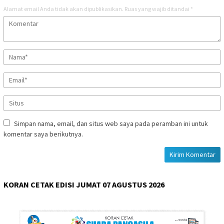
Alamat email Anda tidak akan dipublikasikan.
Ruas yang wajib ditandai
*
Simpan nama, email, dan situs web saya pada peramban ini untuk
komentar saya berikutnya.
KORAN CETAK EDISI JUMAT 07 AGUSTUS 2026