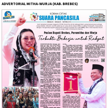
ADVERTORIAL MITHA-WURJA (KAB. BREBES)