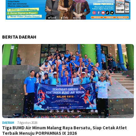
BERITA DAERAH
DAERAH
7 Agustus 2026
Tiga BUMD Air Minum Malang Raya Bersatu, Siap Cetak Atlet
Terbaik Menuju PORPAMNAS IX 2026