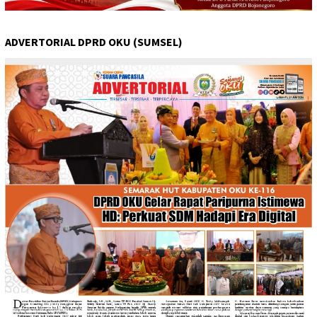
ADVERTORIAL DPRD OKU (SUMSEL)