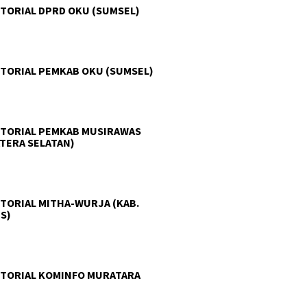
TORIAL DPRD OKU (SUMSEL)
TORIAL PEMKAB OKU (SUMSEL)
TORIAL PEMKAB MUSIRAWAS
TERA SELATAN)
TORIAL MITHA-WURJA (KAB.
S)
TORIAL KOMINFO MURATARA