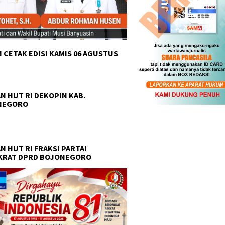
 CETAK EDISI KAMIS 06 AGUSTUS
N HUT RI DEKOPIN KAB.
NEGORO
N HUT RI FRAKSI PARTAI
KRAT DPRD BOJONEGORO