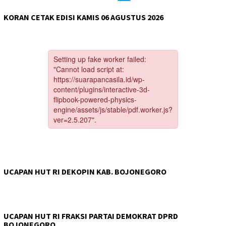
KORAN CETAK EDISI KAMIS 06 AGUSTUS 2026
UCAPAN HUT RI DEKOPIN KAB. BOJONEGORO
UCAPAN HUT RI FRAKSI PARTAI DEMOKRAT DPRD
BOJONEGORO