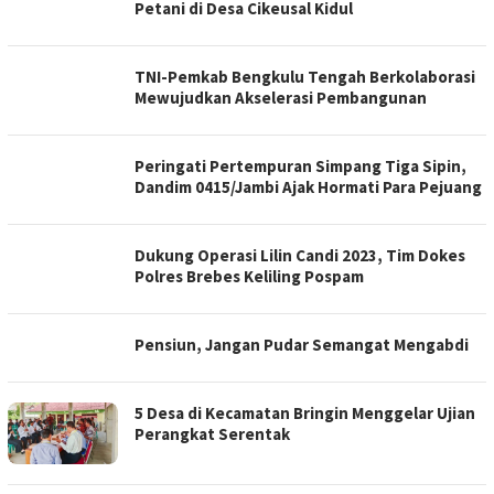
Petani di Desa Cikeusal Kidul
TNI-Pemkab Bengkulu Tengah Berkolaborasi
Mewujudkan Akselerasi Pembangunan
Peringati Pertempuran Simpang Tiga Sipin,
Dandim 0415/Jambi Ajak Hormati Para Pejuang
Dukung Operasi Lilin Candi 2023, Tim Dokes
Polres Brebes Keliling Pospam
Pensiun, Jangan Pudar Semangat Mengabdi
5 Desa di Kecamatan Bringin Menggelar Ujian
Perangkat Serentak