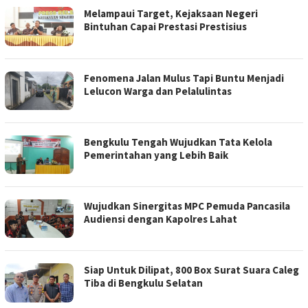
Melampaui Target, Kejaksaan Negeri
Bintuhan Capai Prestasi Prestisius
Fenomena Jalan Mulus Tapi Buntu Menjadi
Lelucon Warga dan Pelalulintas
Bengkulu Tengah Wujudkan Tata Kelola
Pemerintahan yang Lebih Baik
Wujudkan Sinergitas MPC Pemuda Pancasila
Audiensi dengan Kapolres Lahat
Siap Untuk Dilipat, 800 Box Surat Suara Caleg
Tiba di Bengkulu Selatan