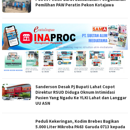
Pemilihan PAW Peratin Pekon Kotajawa
Sanderson Desak Pj Bupati Lahat Copot
Direktur RSUD Diduga Oknum Intimidasi
Pasien Yang Ngadu Ke YLKI Lahat dan Langgar
UU ASN
Peduli Kekeringan, Kodim Brebes Bagikan
5.000 Liter Mikroba PA63 Garuda 0713 kepada