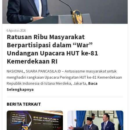
6 Agustus 2026
Ratusan Ribu Masyarakat
Berpartisipasi dalam “War”
Undangan Upacara HUT ke-81
Kemerdekaan RI
NASIONAL, SUARA PANCASILA.ID – Antusiasme masyarakat untuk
menghadiri rangkaian Upacara Peringatan HUT ke-81 Kemerdekaan
Republik Indonesia di Istana Merdeka, Jakarta,
Baca
Selengkapnya
BERITA TERKAIT