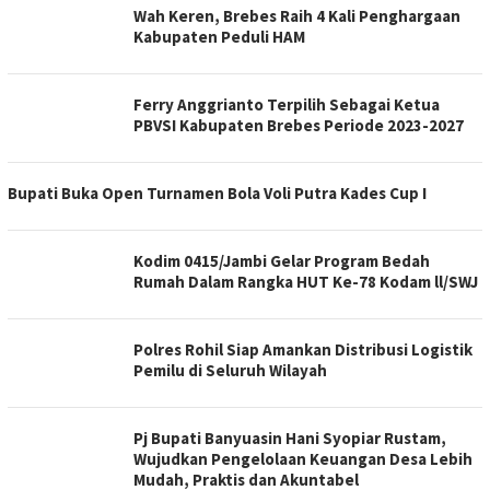
Wah Keren, Brebes Raih 4 Kali Penghargaan
Kabupaten Peduli HAM
Ferry Anggrianto Terpilih Sebagai Ketua
PBVSI Kabupaten Brebes Periode 2023-2027
Bupati Buka Open Turnamen Bola Voli Putra Kades Cup I
Kodim 0415/Jambi Gelar Program Bedah
Rumah Dalam Rangka HUT Ke-78 Kodam ll/SWJ
Polres Rohil Siap Amankan Distribusi Logistik
Pemilu di Seluruh Wilayah
Pj Bupati Banyuasin Hani Syopiar Rustam,
Wujudkan Pengelolaan Keuangan Desa Lebih
Mudah, Praktis dan Akuntabel