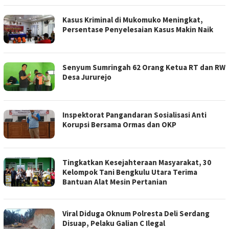
Kasus Kriminal di Mukomuko Meningkat,
Persentase Penyelesaian Kasus Makin Naik
Senyum Sumringah 62 Orang Ketua RT dan RW
Desa Jururejo
Inspektorat Pangandaran Sosialisasi Anti
Korupsi Bersama Ormas dan OKP
Tingkatkan Kesejahteraan Masyarakat, 30
Kelompok Tani Bengkulu Utara Terima
Bantuan Alat Mesin Pertanian
Viral Diduga Oknum Polresta Deli Serdang
Disuap, Pelaku Galian C Ilegal