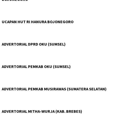
UCAPAN HUT RI HANURA BOJONEGORO
ADVERTORIAL DPRD OKU (SUMSEL)
ADVERTORIAL PEMKAB OKU (SUMSEL)
ADVERTORIAL PEMKAB MUSIRAWAS (SUMATERA SELATAN)
ADVERTORIAL MITHA-WURJA (KAB. BREBES)