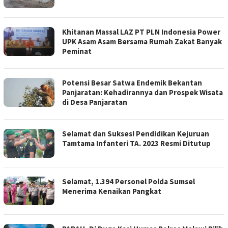
Khitanan Massal LAZ PT PLN Indonesia Power
UPK Asam Asam Bersama Rumah Zakat Banyak
Peminat
Potensi Besar Satwa Endemik Bekantan
Panjaratan: Kehadirannya dan Prospek Wisata
di Desa Panjaratan
Selamat dan Sukses! Pendidikan Kejuruan
Tamtama Infanteri TA. 2023 Resmi Ditutup
Selamat, 1.394 Personel Polda Sumsel
Menerima Kenaikan Pangkat