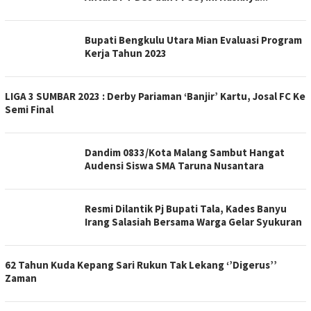
Bupati Bengkulu Utara Mian Evaluasi Program
Kerja Tahun 2023
LIGA 3 SUMBAR 2023 : Derby Pariaman ‘Banjir’ Kartu, Josal FC Ke
Semi Final
Dandim 0833/Kota Malang Sambut Hangat
Audensi Siswa SMA Taruna Nusantara
Resmi Dilantik Pj Bupati Tala, Kades Banyu
Irang Salasiah Bersama Warga Gelar Syukuran
62 Tahun Kuda Kepang Sari Rukun Tak Lekang ‘’Digerus’’
Zaman