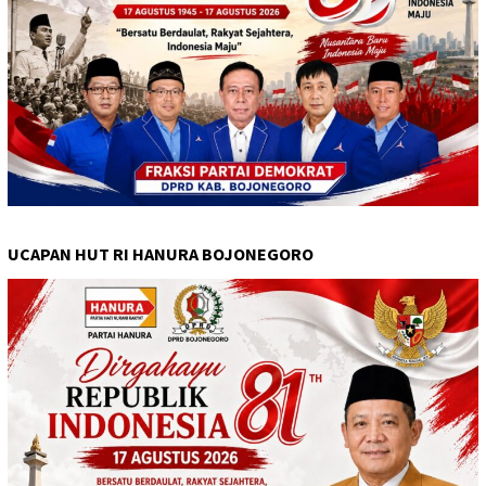
UCAPAN HUT RI HANURA BOJONEGORO