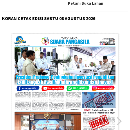
Petani Buka Lahan
KORAN CETAK EDISI SABTU 08 AGUSTUS 2026