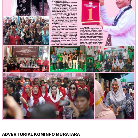
ADVERTORIAL KOMINFO MURATARA