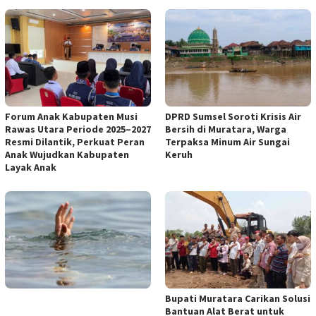
Forum Anak Kabupaten Musi
DPRD Sumsel Soroti Krisis Air
Rawas Utara Periode 2025–2027
Bersih di Muratara, Warga
Resmi Dilantik, Perkuat Peran
Terpaksa Minum Air Sungai
Anak Wujudkan Kabupaten
Keruh
Layak Anak
Bupati Muratara Carikan Solusi
Bantuan Alat Berat untuk