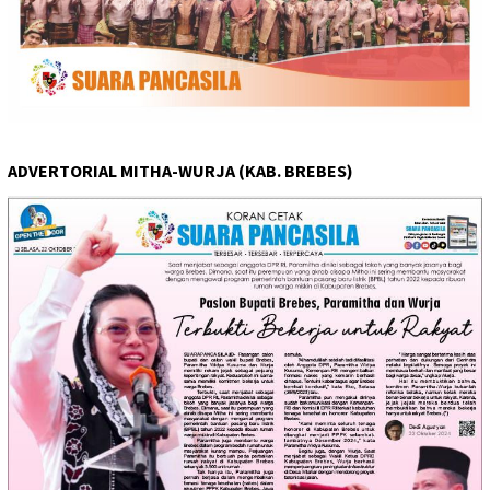
ADVERTORIAL MITHA-WURJA (KAB. BREBES)