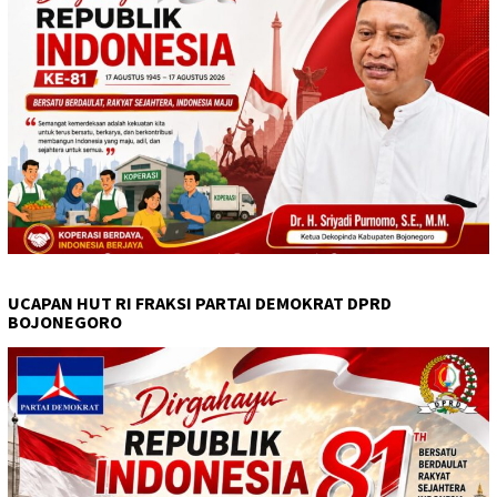
UCAPAN HUT RI FRAKSI PARTAI DEMOKRAT DPRD
BOJONEGORO