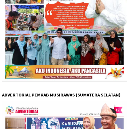
ADVERTORIAL PEMKAB MUSIRAWAS (SUMATERA SELATAN)