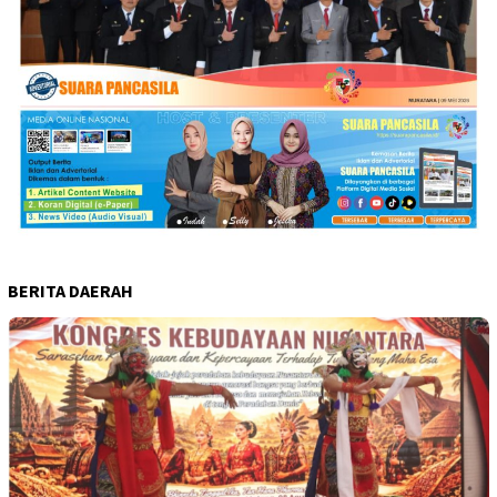
BERITA DAERAH