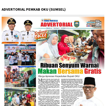
ADVERTORIAL PEMKAB OKU (SUMSEL)