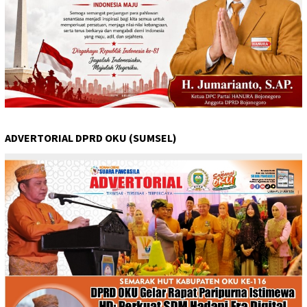
ADVERTORIAL DPRD OKU (SUMSEL)