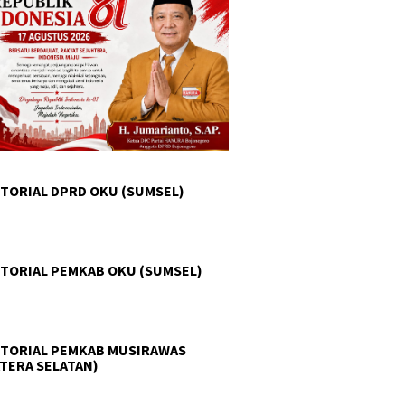
TORIAL DPRD OKU (SUMSEL)
TORIAL PEMKAB OKU (SUMSEL)
TORIAL PEMKAB MUSIRAWAS
TERA SELATAN)