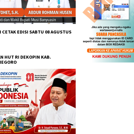
 CETAK EDISI SABTU 08 AGUSTUS
N HUT RI DEKOPIN KAB.
NEGORO