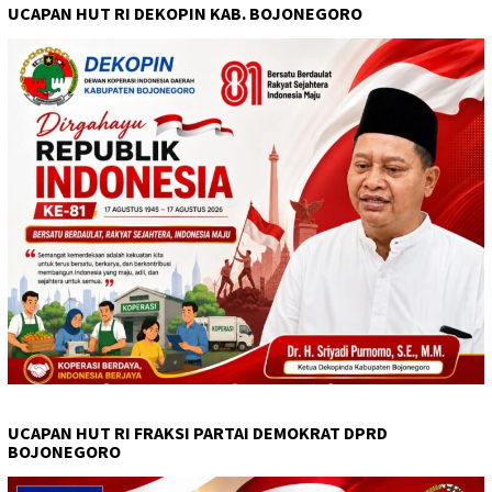
UCAPAN HUT RI DEKOPIN KAB. BOJONEGORO
UCAPAN HUT RI FRAKSI PARTAI DEMOKRAT DPRD
BOJONEGORO