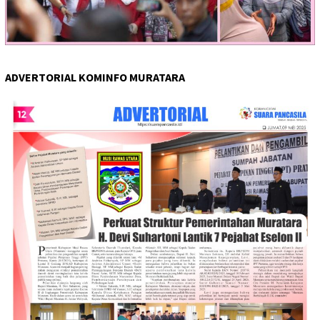
ADVERTORIAL KOMINFO MURATARA