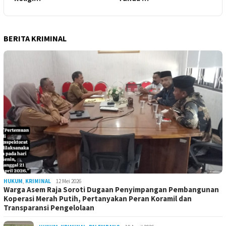
BERITA KRIMINAL
HUKUM
,
KRIMINAL
12 Mei 2026
Warga Asem Raja Soroti Dugaan Penyimpangan Pembangunan
Koperasi Merah Putih, Pertanyakan Peran Koramil dan
Transparansi Pengelolaan