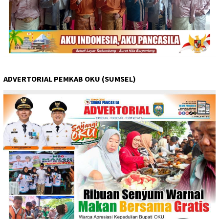
ADVERTORIAL PEMKAB OKU (SUMSEL)