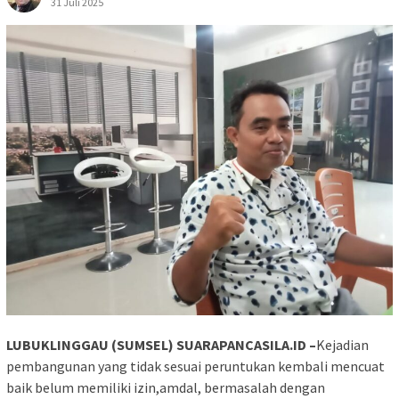
31 Juli 2025
LUBUKLINGGAU (SUMSEL) SUARAPANCASILA.ID –
Kejadian
pembangunan yang tidak sesuai peruntukan kembali mencuat
baik belum memiliki izin,amdal, bermasalah dengan