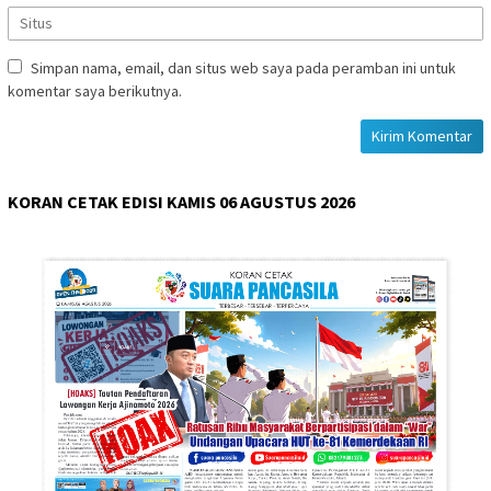
Simpan nama, email, dan situs web saya pada peramban ini untuk
komentar saya berikutnya.
KORAN CETAK EDISI KAMIS 06 AGUSTUS 2026