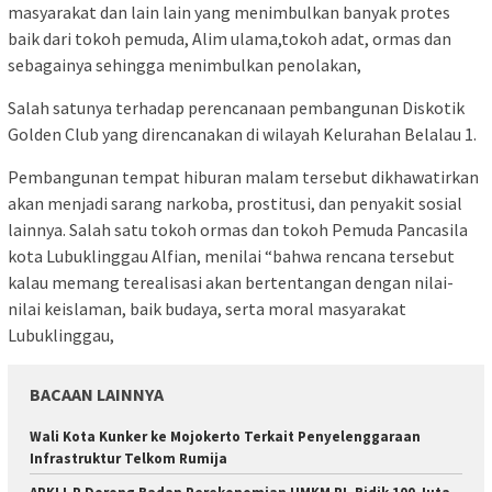
masyarakat dan lain lain yang menimbulkan banyak protes
baik dari tokoh pemuda, Alim ulama,tokoh adat, ormas dan
sebagainya sehingga menimbulkan penolakan,
Salah satunya terhadap perencanaan pembangunan Diskotik
Golden Club yang direncanakan di wilayah Kelurahan Belalau 1.
Pembangunan tempat hiburan malam tersebut dikhawatirkan
akan menjadi sarang narkoba, prostitusi, dan penyakit sosial
lainnya. Salah satu tokoh ormas dan tokoh Pemuda Pancasila
kota Lubuklinggau Alfian, menilai “bahwa rencana tersebut
kalau memang terealisasi akan bertentangan dengan nilai-
nilai keislaman, baik budaya, serta moral masyarakat
Lubuklinggau,
BACAAN LAINNYA
Wali Kota Kunker ke Mojokerto Terkait Penyelenggaraan
Infrastruktur Telkom Rumija