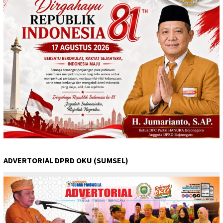
ADVERTORIAL DPRD OKU (SUMSEL)