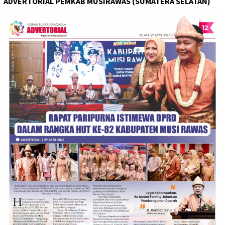
ADVERTORIAL PEMKAB MUSIRAWAS (SUMATERA SELATAN)