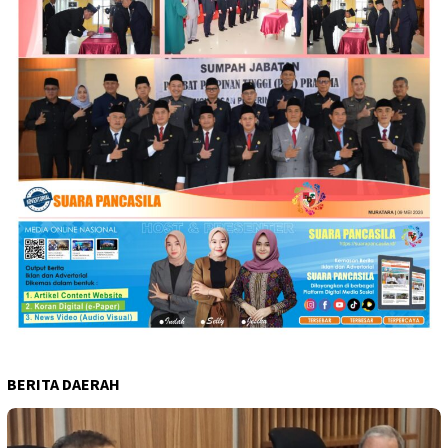
BERITA DAERAH