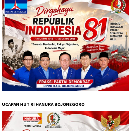
UCAPAN HUT RI HANURA BOJONEGORO