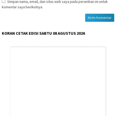
Simpan nama, email, dan situs web saya pada peramban ini untuk
komentar saya berikutnya.
KORAN CETAK EDISI SABTU 08 AGUSTUS 2026