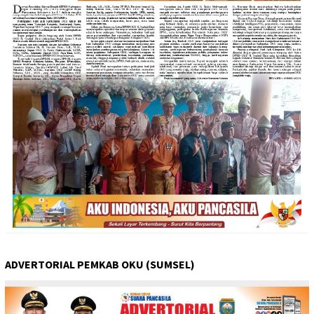
ADVERTORIAL PEMKAB OKU (SUMSEL)