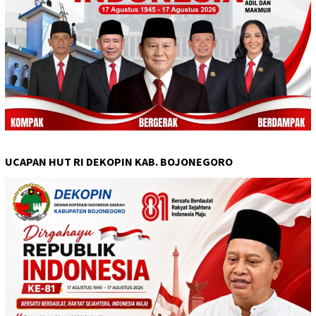
UCAPAN HUT RI DEKOPIN KAB. BOJONEGORO