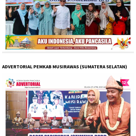
ADVERTORIAL PEMKAB MUSIRAWAS (SUMATERA SELATAN)