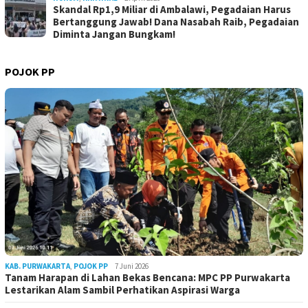
Skandal Rp1,9 Miliar di Ambalawi, Pegadaian Harus
Bertanggung Jawab! Dana Nasabah Raib, Pegadaian
Diminta Jangan Bungkam!
POJOK PP
KAB. PURWAKARTA
,
POJOK PP
7 Juni 2026
Tanam Harapan di Lahan Bekas Bencana: MPC PP Purwakarta
Lestarikan Alam Sambil Perhatikan Aspirasi Warga