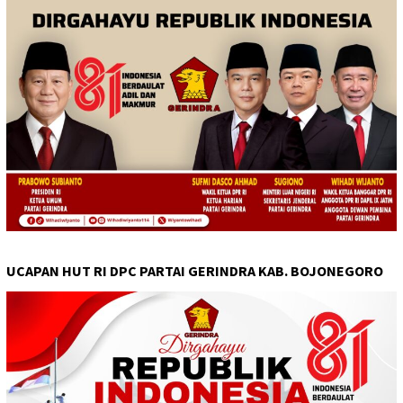
UCAPAN HUT RI DPC PARTAI GERINDRA KAB. BOJONEGORO