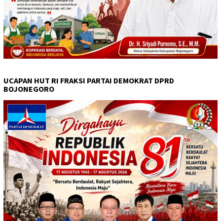
UCAPAN HUT RI FRAKSI PARTAI DEMOKRAT DPRD
BOJONEGORO