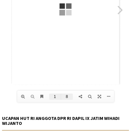
UCAPAN HUT RI ANGGOTA DPR RI DAPIL IX JATIM WIHADI
WIJANTO