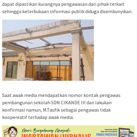
dapat dipastikan kurangnya pengawasan dari pihak terkait
sehingga keterbukaan informasi publik diduga disembunyikan.
Saat awak media mendapatkan nomor kontak pengawas
pembangunan sekolah SDN CIKANDE III dan lakukan
konfirmasi namun, M.Taufik sebagai pengawas tidak
koopereatif terhadap awak media.