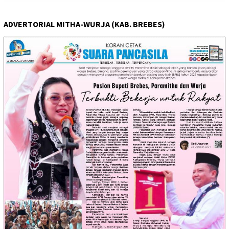
ADVERTORIAL MITHA-WURJA (KAB. BREBES)