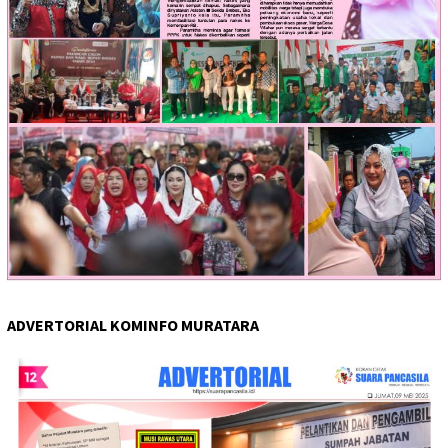
ADVERTORIAL KOMINFO MURATARA