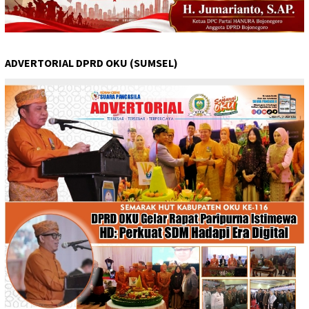
ADVERTORIAL DPRD OKU (SUMSEL)