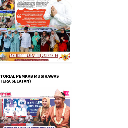
TORIAL PEMKAB MUSIRAWAS
TERA SELATAN)