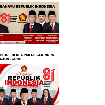
N HUT RI DPC PARTAI GERINDRA
BOJONEGORO