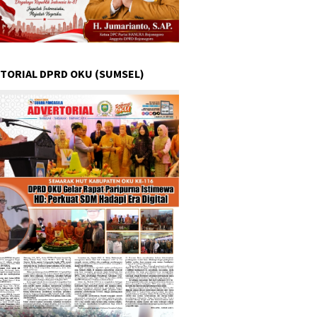
TORIAL DPRD OKU (SUMSEL)