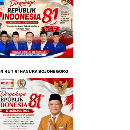
N HUT RI HANURA BOJONEGORO