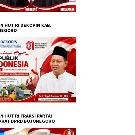
N HUT RI DEKOPIN KAB.
NEGORO
N HUT RI FRAKSI PARTAI
KRAT DPRD BOJONEGORO