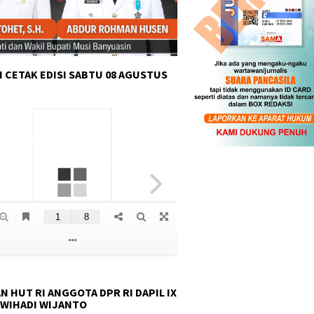
 CETAK EDISI SABTU 08 AGUSTUS
N HUT RI ANGGOTA DPR RI DAPIL IX
 WIHADI WIJANTO