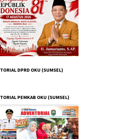
TORIAL DPRD OKU (SUMSEL)
TORIAL PEMKAB OKU (SUMSEL)