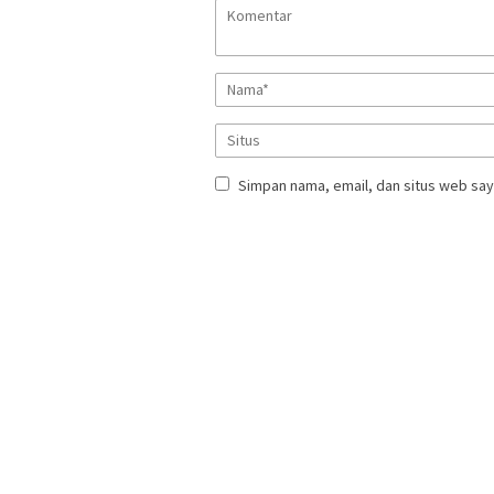
Simpan nama, email, dan situs web say