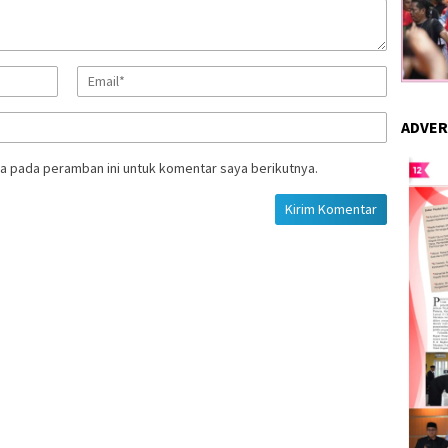
ADVER
a pada peramban ini untuk komentar saya berikutnya.