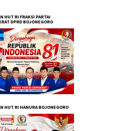
N HUT RI FRAKSI PARTAI
KRAT DPRD BOJONEGORO
N HUT RI HANURA BOJONEGORO