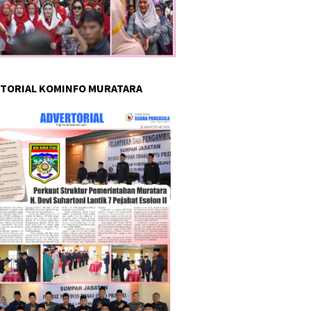
TORIAL KOMINFO MURATARA