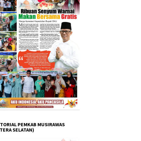
TORIAL PEMKAB MUSIRAWAS
TERA SELATAN)