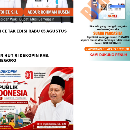
 CETAK EDISI RABU 05 AGUSTUS
N HUT RI DEKOPIN KAB.
NEGORO