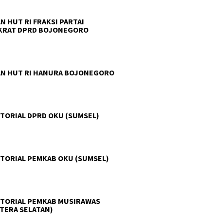
N HUT RI FRAKSI PARTAI
KRAT DPRD BOJONEGORO
N HUT RI HANURA BOJONEGORO
TORIAL DPRD OKU (SUMSEL)
TORIAL PEMKAB OKU (SUMSEL)
TORIAL PEMKAB MUSIRAWAS
TERA SELATAN)