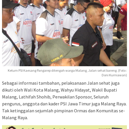
Ketum PSI Kaesang Pangarep ditengah warga Malang, Jalan sehat bareng. (Foto :
Doni Kurniawan)
Sebagai informasi tambahan, pelaksanaan Jalan sehat juga
dikuti oleh Wali Kota Malang, Wahyu Hidayat, Wakil Bupati
Malang, Lathifah Shohib, Perwakilan Sponsor, Seluruh
pengurus, anggota dan kader PSI Jawa Timur juga Malang Raya.
Tak ketinggalan sejumlah pimpinan Ormas dan Komunitas se-
Malang Raya.