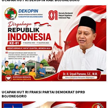
UCAPAN HUT RI FRAKSI PARTAI DEMOKRAT DPRD
BOJONEGORO