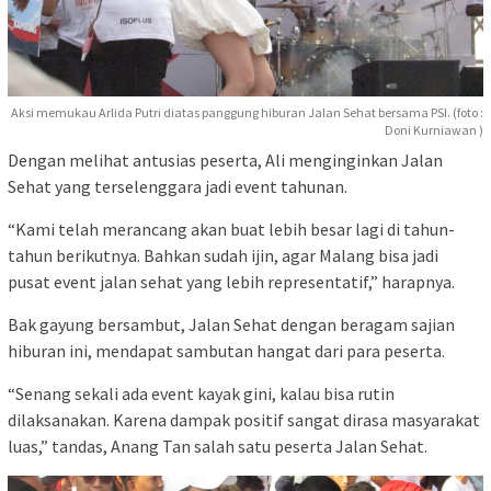
Aksi memukau Arlida Putri diatas panggung hiburan Jalan Sehat bersama PSI. (foto :
Doni Kurniawan )
Dengan melihat antusias peserta, Ali menginginkan Jalan
Sehat yang terselenggara jadi event tahunan.
“Kami telah merancang akan buat lebih besar lagi di tahun-
tahun berikutnya. Bahkan sudah ijin, agar Malang bisa jadi
pusat event jalan sehat yang lebih representatif,” harapnya.
Bak gayung bersambut, Jalan Sehat dengan beragam sajian
hiburan ini, mendapat sambutan hangat dari para peserta.
“Senang sekali ada event kayak gini, kalau bisa rutin
dilaksanakan. Karena dampak positif sangat dirasa masyarakat
luas,” tandas, Anang Tan salah satu peserta Jalan Sehat.