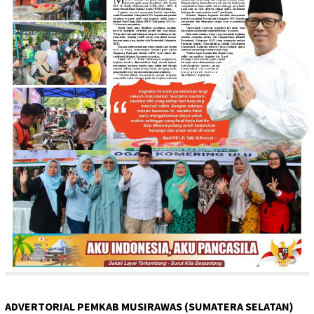
ADVERTORIAL PEMKAB MUSIRAWAS (SUMATERA SELATAN)