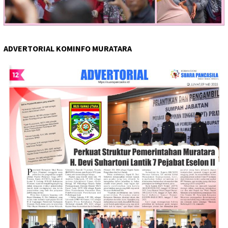
ADVERTORIAL KOMINFO MURATARA