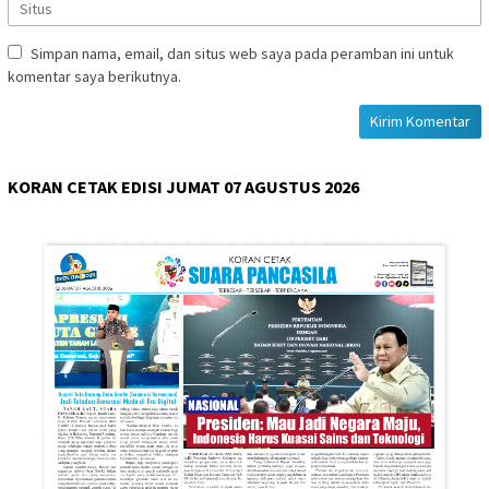
Simpan nama, email, dan situs web saya pada peramban ini untuk
komentar saya berikutnya.
KORAN CETAK EDISI JUMAT 07 AGUSTUS 2026