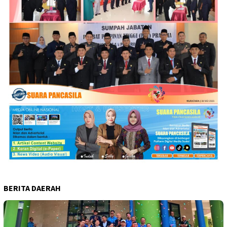
BERITA DAERAH