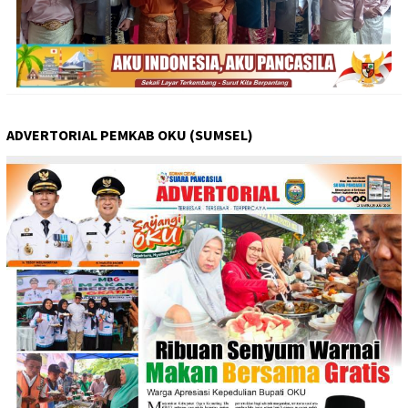
ADVERTORIAL PEMKAB OKU (SUMSEL)