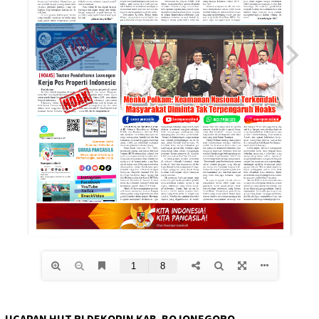
UCAPAN HUT RI DEKOPIN KAB. BOJONEGORO