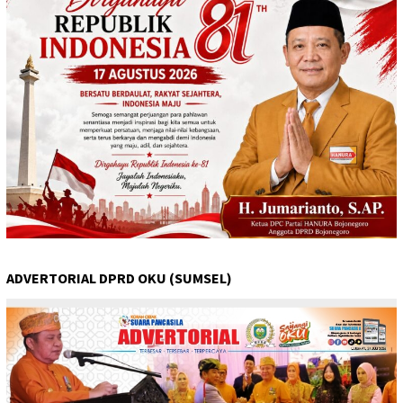
ADVERTORIAL DPRD OKU (SUMSEL)