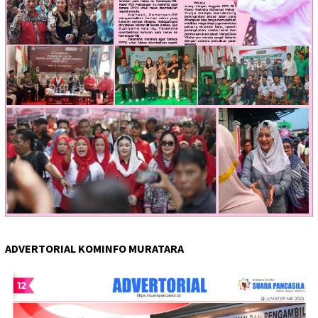
ADVERTORIAL KOMINFO MURATARA