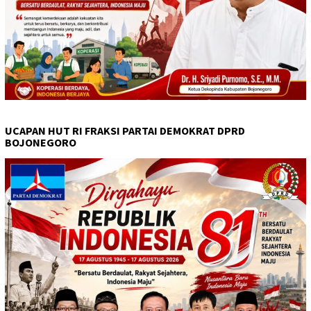
UCAPAN HUT RI FRAKSI PARTAI DEMOKRAT DPRD
BOJONEGORO