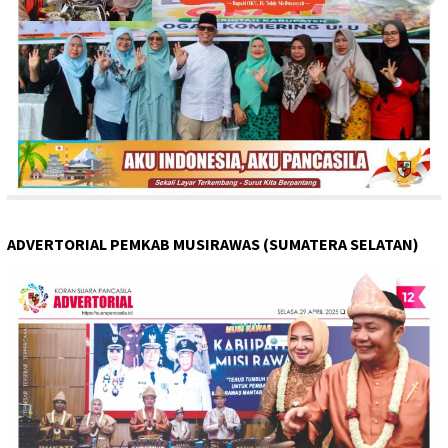
ADVERTORIAL PEMKAB MUSIRAWAS (SUMATERA SELATAN)