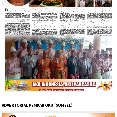
ADVERTORIAL PEMKAB OKU (SUMSEL)