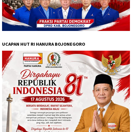
UCAPAN HUT RI HANURA BOJONEGORO