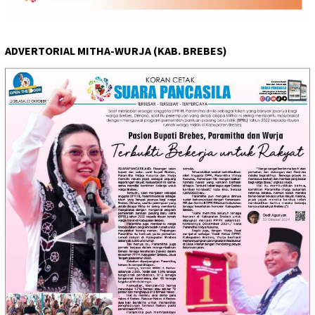
ADVERTORIAL MITHA-WURJA (KAB. BREBES)