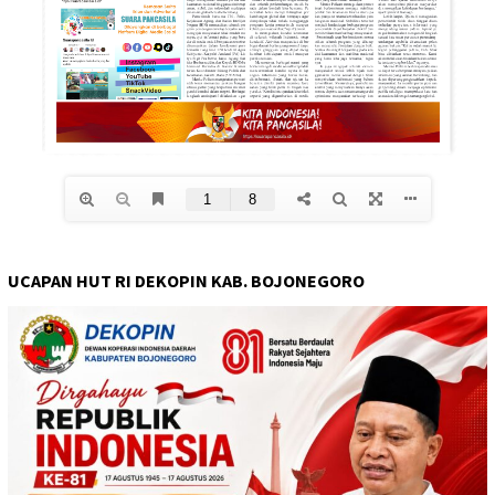
UCAPAN HUT RI DEKOPIN KAB. BOJONEGORO