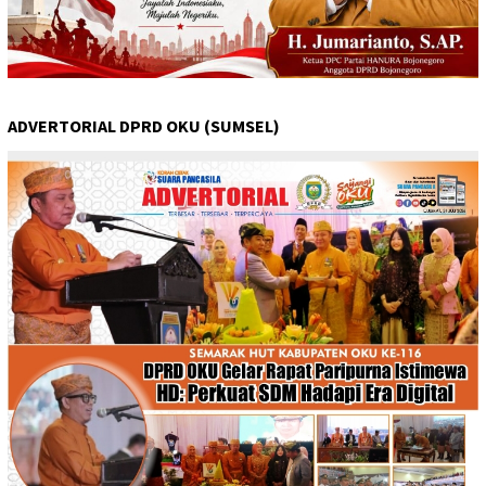
ADVERTORIAL DPRD OKU (SUMSEL)