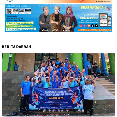
BERITA DAERAH