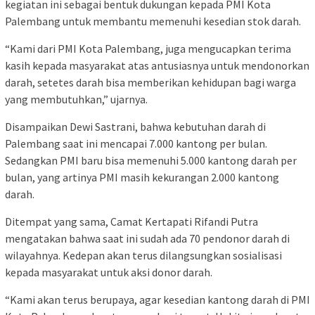
kegiatan ini sebagai bentuk dukungan kepada PMI Kota
Palembang untuk membantu memenuhi kesedian stok darah.
“Kami dari PMI Kota Palembang, juga mengucapkan terima
kasih kepada masyarakat atas antusiasnya untuk mendonorkan
darah, setetes darah bisa memberikan kehidupan bagi warga
yang membutuhkan,” ujarnya.
Disampaikan Dewi Sastrani, bahwa kebutuhan darah di
Palembang saat ini mencapai 7.000 kantong per bulan.
Sedangkan PMI baru bisa memenuhi 5.000 kantong darah per
bulan, yang artinya PMI masih kekurangan 2.000 kantong
darah.
Ditempat yang sama, Camat Kertapati Rifandi Putra
mengatakan bahwa saat ini sudah ada 70 pendonor darah di
wilayahnya. Kedepan akan terus dilangsungkan sosialisasi
kepada masyarakat untuk aksi donor darah.
“Kami akan terus berupaya, agar kesedian kantong darah di PMI