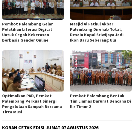
Pemkot Palembang Gelar
Masjid Al Fathul Akbar
Pelatihan Literasi Digital
Palembang Direhab Total,
Untuk Cegah Kekerasan
Desain Kapal Sriwijaya Jadi
Berbasis Gender Online
Ikon Baru Seberang Ulu
Optimalkan PAD, Pemkot
Pemkot Palembang Bentuk
Palembang Perkuat Sinergi
Tim Linmas Darurat Bencana Di
Pengelolaan Sampah Bersama
Ilir Timur 2
Tirta Musi
KORAN CETAK EDISI JUMAT 07 AGUSTUS 2026