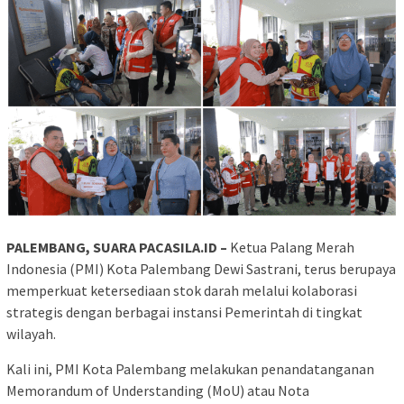
PALEMBANG, SUARA PACASILA.ID –
Ketua Palang Merah
Indonesia (PMI) Kota Palembang Dewi Sastrani, terus berupaya
memperkuat ketersediaan stok darah melalui kolaborasi
strategis dengan berbagai instansi Pemerintah di tingkat
wilayah.
Kali ini, PMI Kota Palembang melakukan penandatanganan
Memorandum of Understanding (MoU) atau Nota