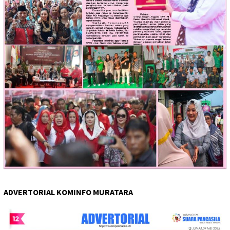
ADVERTORIAL KOMINFO MURATARA