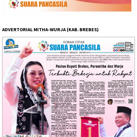
ADVERTORIAL MITHA-WURJA (KAB. BREBES)