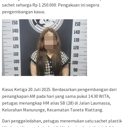
sachet seharga Rp 1.250.000. Pengakuan ini segera
pengembangan kasus.
Kasus Ketiga 20 Juli 2025. Berdasarkan pengembangan dari
penangkapan AM pada hari yang sama pukul 14.30 WITA,
petugas menangkap HM alias SB (28) di Jalan Laumassa,
Kelurahan Manurunge, Kecamatan Tanete Riattang.
Dari penggeledahan, petugas menemukan satu sachet plastik