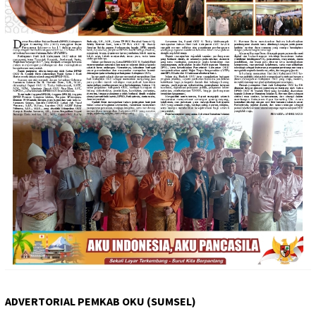
ADVERTORIAL PEMKAB OKU (SUMSEL)