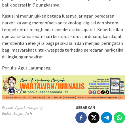
balik operasi ini,” pungkasnya.
Kasus ini menunjukkan betapa luasnya jaringan peredaran
narkotika yang memanfaatkan teknologi digital dan sistem
tempel untuk menghindari pendeteksian aparat. Keberhasilan
operasi selama enam hari berturut-turut ini diharapkan dapat
memberikan efek jera bagi pelaku lain dan menjadi peringatan
bagi masyarakat untuk waspada terhadap peredaran narkotika
di lingkungan sekitar.
Penulis: Agus Larumpang.
Penulis: Agus Larumpang
SEBARKAN
Editor: Sofyan Ali H