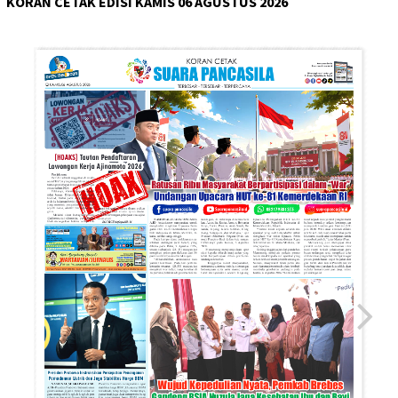
KORAN CETAK EDISI KAMIS 06 AGUSTUS 2026