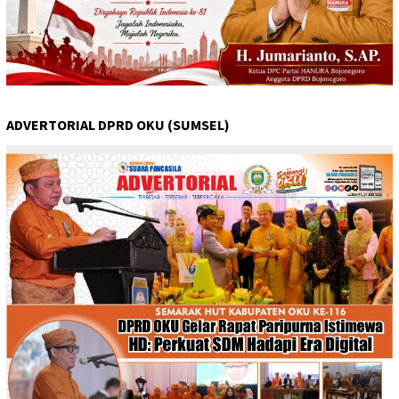
ADVERTORIAL DPRD OKU (SUMSEL)