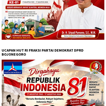
UCAPAN HUT RI FRAKSI PARTAI DEMOKRAT DPRD
BOJONEGORO