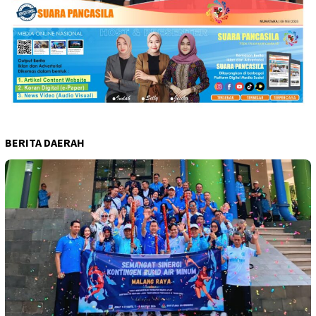
BERITA DAERAH