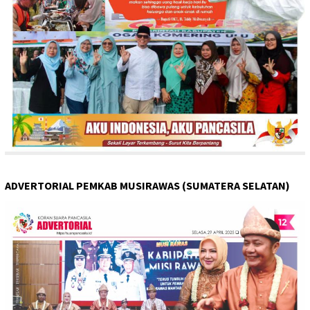
ADVERTORIAL PEMKAB MUSIRAWAS (SUMATERA SELATAN)