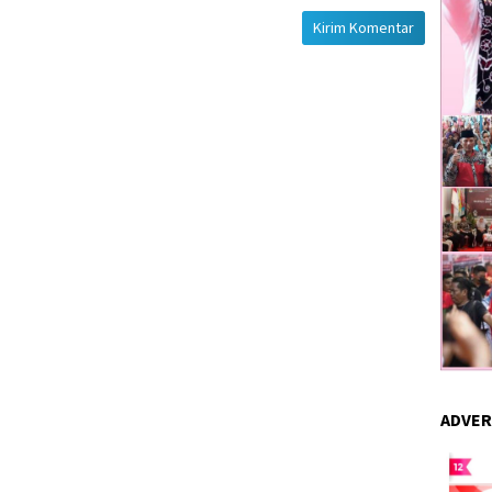
ADVER