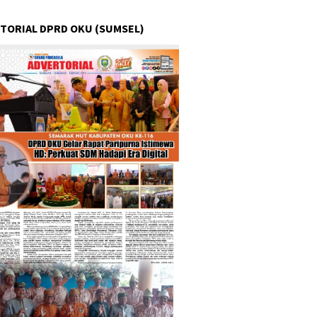
TORIAL DPRD OKU (SUMSEL)