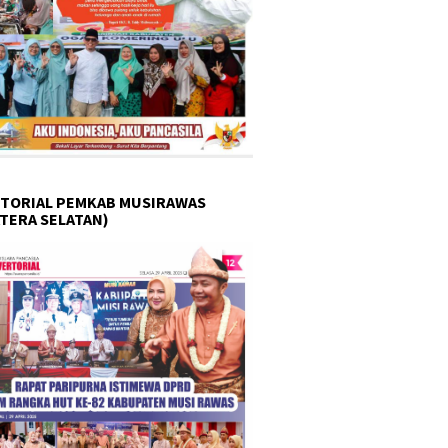
TORIAL PEMKAB MUSIRAWAS
TERA SELATAN)