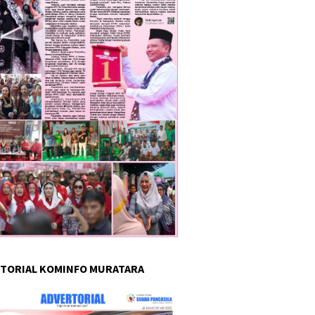
TORIAL KOMINFO MURATARA