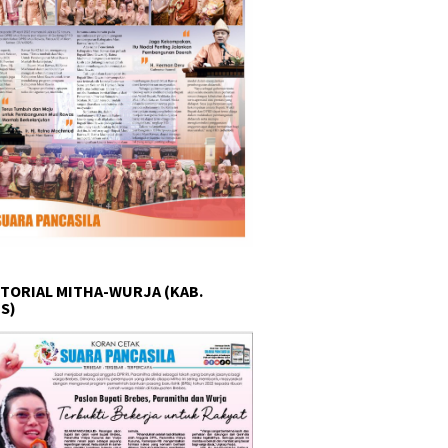
TORIAL MITHA-WURJA (KAB.
S)