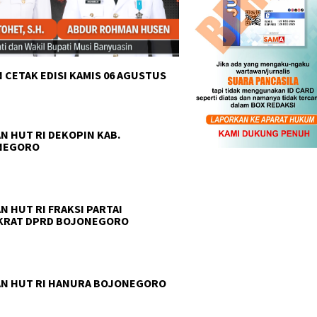
 CETAK EDISI KAMIS 06 AGUSTUS
N HUT RI DEKOPIN KAB.
NEGORO
N HUT RI FRAKSI PARTAI
KRAT DPRD BOJONEGORO
N HUT RI HANURA BOJONEGORO