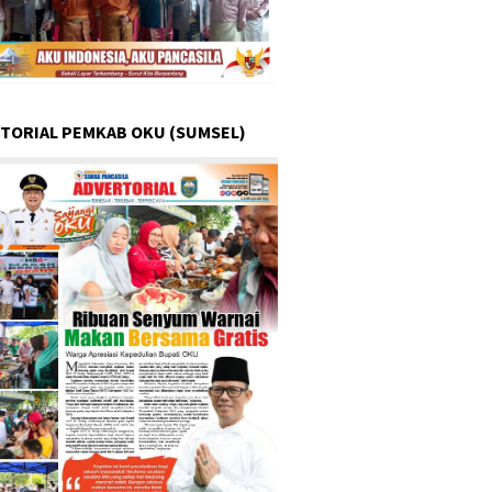
TORIAL PEMKAB OKU (SUMSEL)