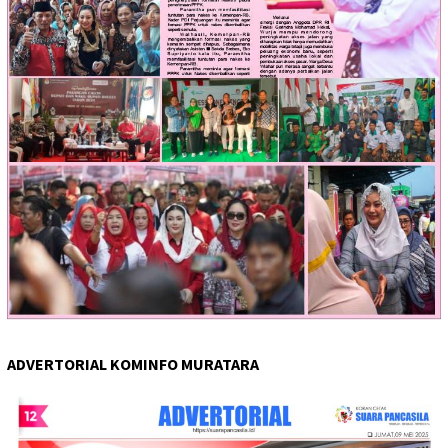
ADVERTORIAL KOMINFO MURATARA