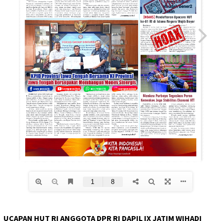
UCAPAN HUT RI ANGGOTA DPR RI DAPIL IX JATIM WIHADI