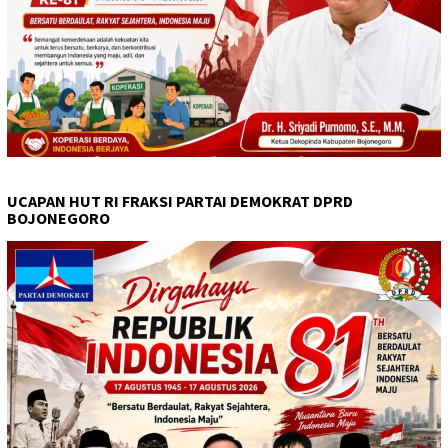
UCAPAN HUT RI FRAKSI PARTAI DEMOKRAT DPRD
BOJONEGORO