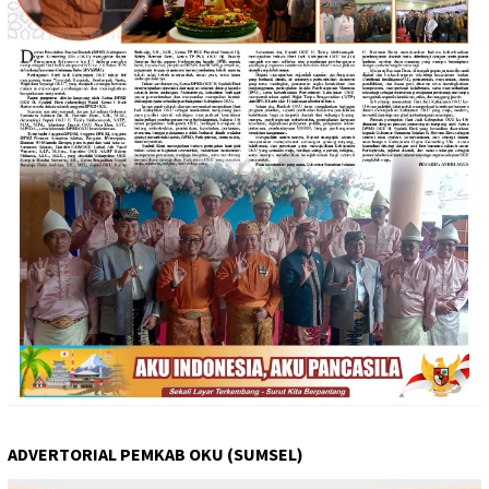
ADVERTORIAL PEMKAB OKU (SUMSEL)