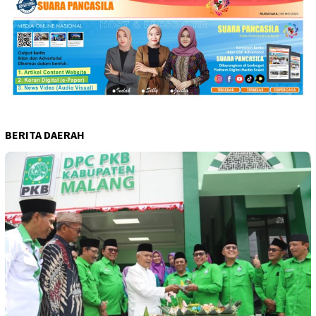
BERITA DAERAH