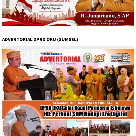
ADVERTORIAL DPRD OKU (SUMSEL)