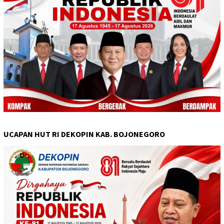
UCAPAN HUT RI DEKOPIN KAB. BOJONEGORO