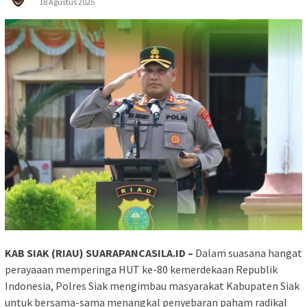
18 Agustus 2025
KAB SIAK (RIAU) SUARAPANCASILA.ID –
Dalam suasana hangat
perayaaan memperinga HUT ke-80 kemerdekaan Republik
Indonesia, Polres Siak mengimbau masyarakat Kabupaten Siak
untuk bersama-sama menangkal penyebaran paham radikal