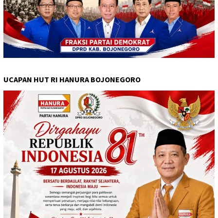
UCAPAN HUT RI HANURA BOJONEGORO