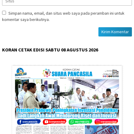
Simpan nama, email, dan situs web saya pada peramban ini untuk
komentar saya berikutnya.
KORAN CETAK EDISI SABTU 08 AGUSTUS 2026