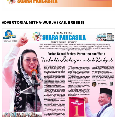
ADVERTORIAL MITHA-WURJA (KAB. BREBES)