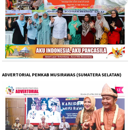
ADVERTORIAL PEMKAB MUSIRAWAS (SUMATERA SELATAN)