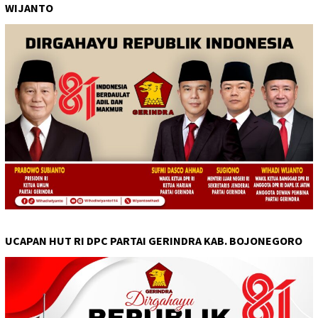
WIJANTO
UCAPAN HUT RI DPC PARTAI GERINDRA KAB. BOJONEGORO