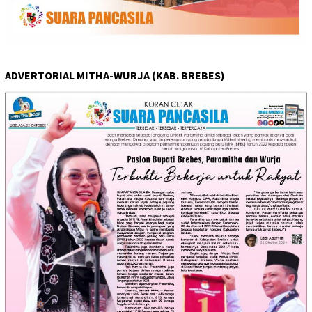
ADVERTORIAL MITHA-WURJA (KAB. BREBES)