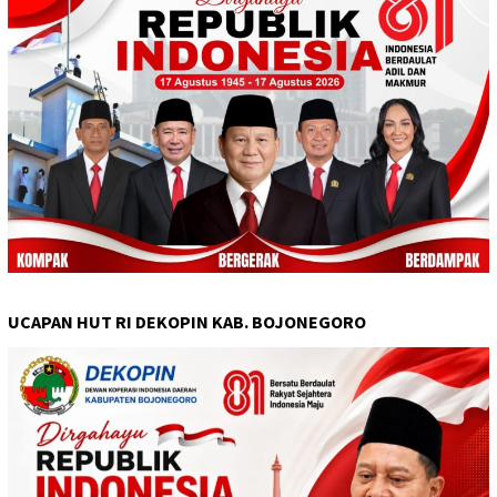
UCAPAN HUT RI DEKOPIN KAB. BOJONEGORO