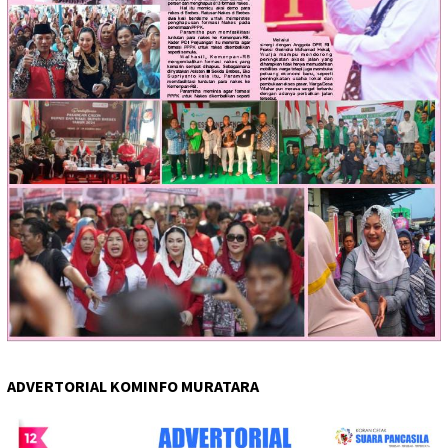
ADVERTORIAL KOMINFO MURATARA