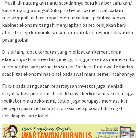
“Masih dimatangkan nanti sesudahnya baru kita beritahukan,”
kata Airlangga singkat.Sikap hati-hati pemerintah dalam
menyampaikan hasil rapat memunculkan spekulasi bahwa
kabinet ekonomi tengah menyiapkan paket kebijakan baru
atau strategi komunikasi ekonomi untuk merespons dinamika
pasar global.
Di sisi lain, rapat terbatas yang melibatkan kementerian
ekonomi, sektor investasi, energi, hingga otoritas moneter itu
memperlihatkan perhatian serius Presiden Prabowo terhadap
stabilitas ekonomi nasional pada awal masa pemerintahannya.
Fokus pada penguatan kepercayaan investor juga menjadi
sinyal bahwa pemerintah tidak hanya berkonsentrasi menjaga
indikator makroekonomi, tetapi juga berupaya memastikan
persepsi pasar terhadap Indonesia tetap positif di tengah
ketidakpastian global.