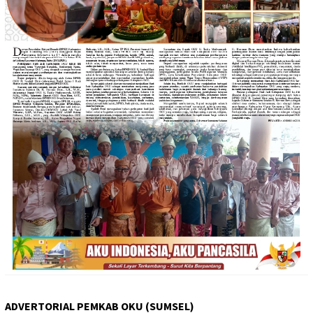
ADVERTORIAL PEMKAB OKU (SUMSEL)