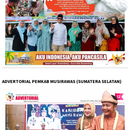
ADVERTORIAL PEMKAB MUSIRAWAS (SUMATERA SELATAN)