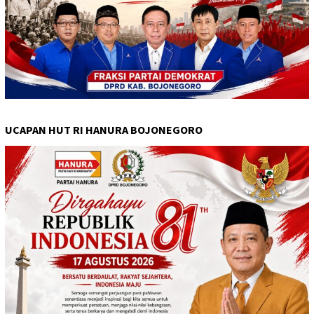
UCAPAN HUT RI HANURA BOJONEGORO