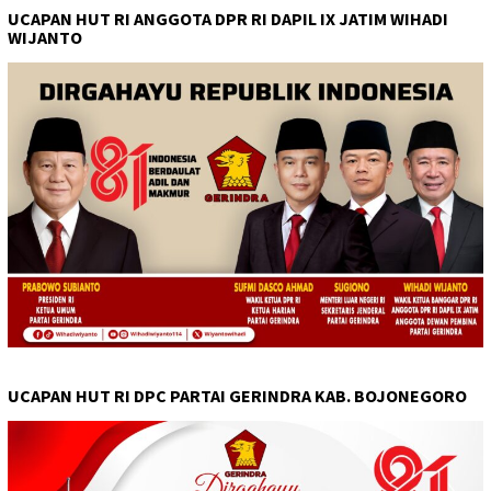
UCAPAN HUT RI ANGGOTA DPR RI DAPIL IX JATIM WIHADI
WIJANTO
UCAPAN HUT RI DPC PARTAI GERINDRA KAB. BOJONEGORO