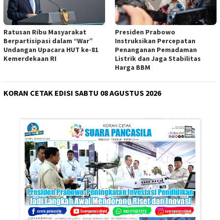
Ratusan Ribu Masyarakat
Presiden Prabowo
Berpartisipasi dalam “War”
Instruksikan Percepatan
Undangan Upacara HUT ke-81
Penanganan Pemadaman
Kemerdekaan RI
Listrik dan Jaga Stabilitas
Harga BBM
KORAN CETAK EDISI SABTU 08 AGUSTUS 2026