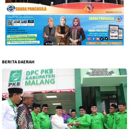
BERITA DAERAH