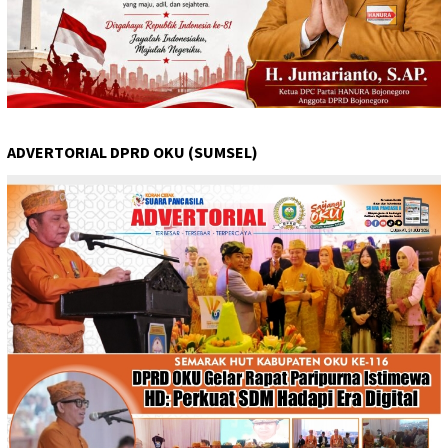
ADVERTORIAL DPRD OKU (SUMSEL)