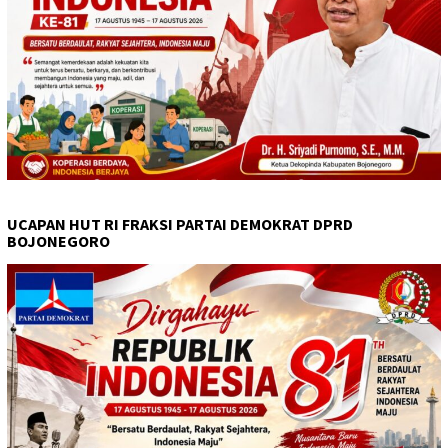
UCAPAN HUT RI FRAKSI PARTAI DEMOKRAT DPRD
BOJONEGORO