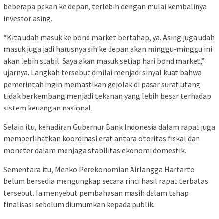
beberapa pekan ke depan, terlebih dengan mulai kembalinya
investor asing.
“Kita udah masuk ke bond market bertahap, ya. Asing juga udah
masuk juga jadi harusnya sih ke depan akan minggu-minggu ini
akan lebih stabil. Saya akan masuk setiap hari bond market,”
ujarnya. Langkah tersebut dinilai menjadi sinyal kuat bahwa
pemerintah ingin memastikan gejolak di pasar surat utang
tidak berkembang menjadi tekanan yang lebih besar terhadap
sistem keuangan nasional.
Selain itu, kehadiran Gubernur Bank Indonesia dalam rapat juga
memperlihatkan koordinasi erat antara otoritas fiskal dan
moneter dalam menjaga stabilitas ekonomi domestik.
Sementara itu, Menko Perekonomian Airlangga Hartarto
belum bersedia mengungkap secara rinci hasil rapat terbatas
tersebut. Ia menyebut pembahasan masih dalam tahap
finalisasi sebelum diumumkan kepada publik.