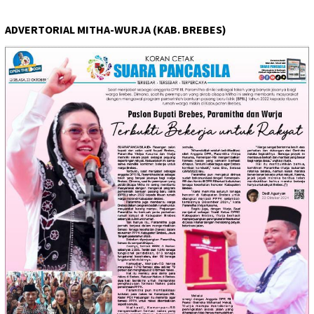
ADVERTORIAL MITHA-WURJA (KAB. BREBES)