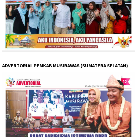
ADVERTORIAL PEMKAB MUSIRAWAS (SUMATERA SELATAN)