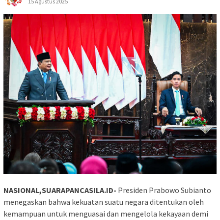
15 Agustus 2025
NASIONAL,SUARAPANCASILA.ID-
Presiden Prabowo Subianto
menegaskan bahwa kekuatan suatu negara ditentukan oleh
kemampuan untuk menguasai dan mengelola kekayaan demi