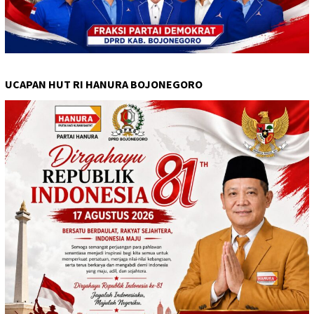
UCAPAN HUT RI HANURA BOJONEGORO