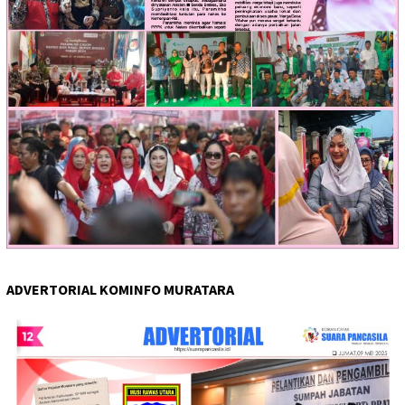
ADVERTORIAL KOMINFO MURATARA