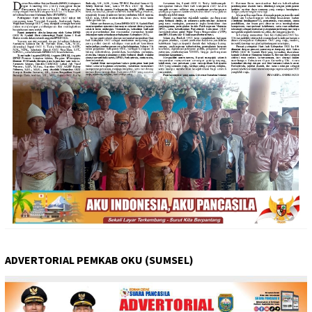
ADVERTORIAL PEMKAB OKU (SUMSEL)