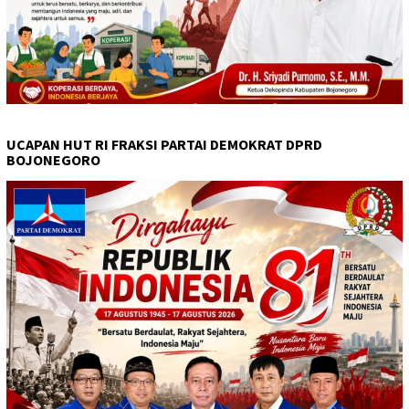
UCAPAN HUT RI FRAKSI PARTAI DEMOKRAT DPRD
BOJONEGORO