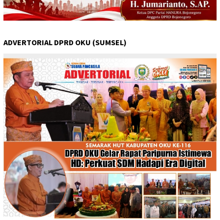
ADVERTORIAL DPRD OKU (SUMSEL)