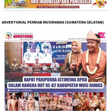
ADVERTORIAL PEMKAB MUSIRAWAS (SUMATERA SELATAN)