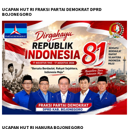
UCAPAN HUT RI FRAKSI PARTAI DEMOKRAT DPRD
BOJONEGORO
UCAPAN HUT RI HANURA BOJONEGORO