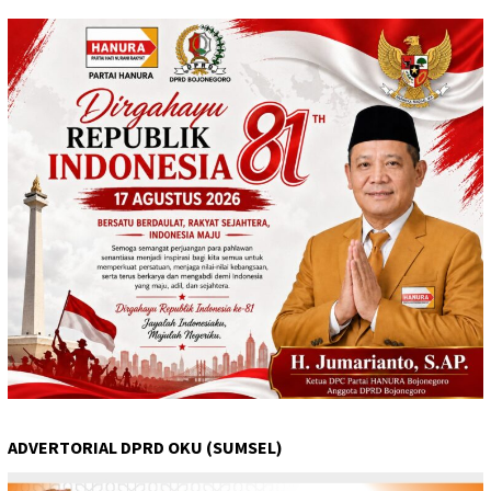
ADVERTORIAL DPRD OKU (SUMSEL)