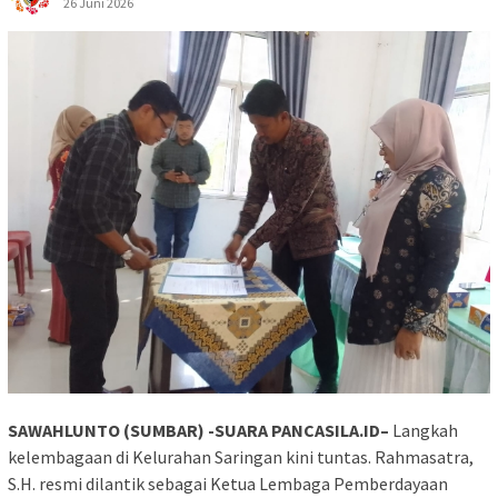
26 Juni 2026
SAWAHLUNTO (SUMBAR) -SUARA PANCASILA.ID–
Langkah
kelembagaan di Kelurahan Saringan kini tuntas. Rahmasatra,
S.H. resmi dilantik sebagai Ketua Lembaga Pemberdayaan