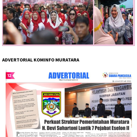
ADVERTORIAL KOMINFO MURATARA