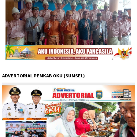
ADVERTORIAL PEMKAB OKU (SUMSEL)