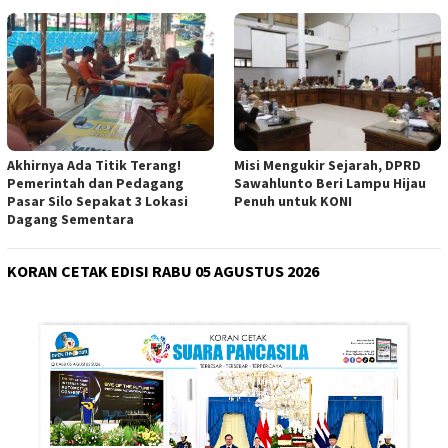
Akhirnya Ada Titik Terang!
Misi Mengukir Sejarah, DPRD
Pemerintah dan Pedagang
Sawahlunto Beri Lampu Hijau
Pasar Silo Sepakat 3 Lokasi
Penuh untuk KONI
Dagang Sementara
KORAN CETAK EDISI RABU 05 AGUSTUS 2026