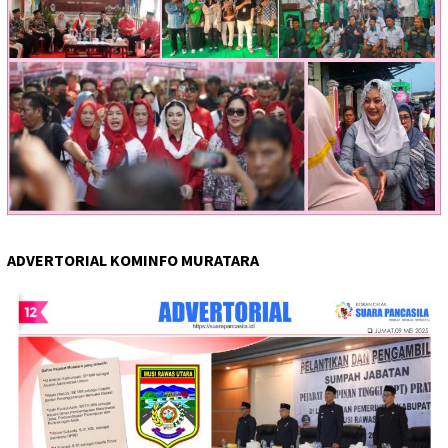
ADVERTORIAL KOMINFO MURATARA