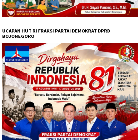
UCAPAN HUT RI FRAKSI PARTAI DEMOKRAT DPRD
BOJONEGORO