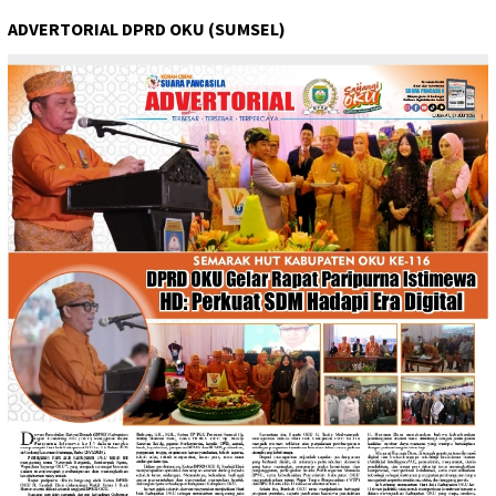
ADVERTORIAL DPRD OKU (SUMSEL)