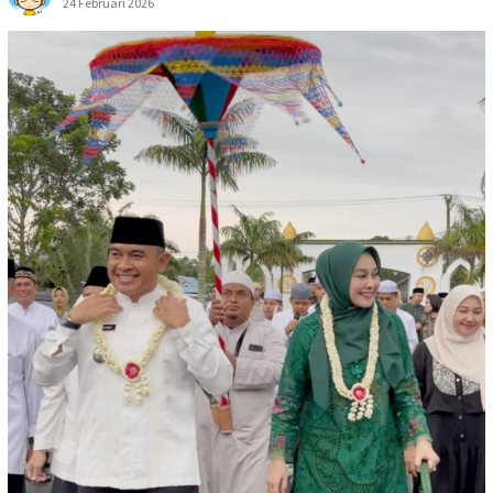
24 Februari 2026