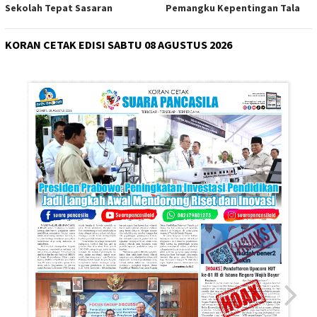
Sekolah Tepat Sasaran
Pemangku Kepentingan Tala
KORAN CETAK EDISI SABTU 08 AGUSTUS 2026