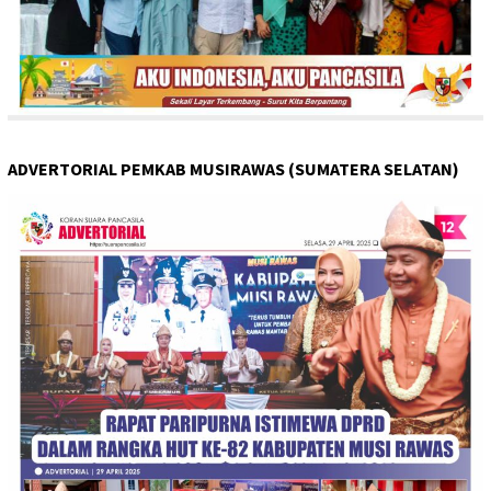
ADVERTORIAL PEMKAB MUSIRAWAS (SUMATERA SELATAN)