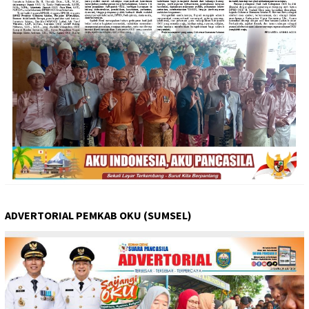
ADVERTORIAL PEMKAB OKU (SUMSEL)