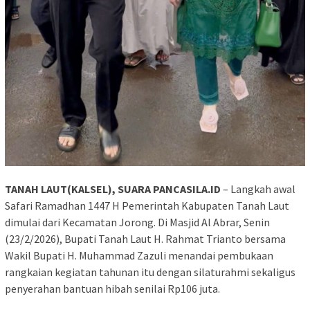
TANAH LAUT(KALSEL), SUARA PANCASILA.ID
– Langkah awal
Safari Ramadhan 1447 H Pemerintah Kabupaten Tanah Laut
dimulai dari Kecamatan Jorong. Di Masjid Al Abrar, Senin
(23/2/2026), Bupati Tanah Laut H. Rahmat Trianto bersama
Wakil Bupati H. Muhammad Zazuli menandai pembukaan
rangkaian kegiatan tahunan itu dengan silaturahmi sekaligus
penyerahan bantuan hibah senilai Rp106 juta.