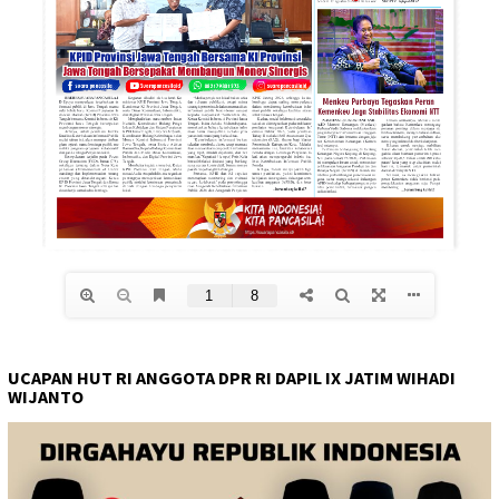
UCAPAN HUT RI ANGGOTA DPR RI DAPIL IX JATIM WIHADI
WIJANTO