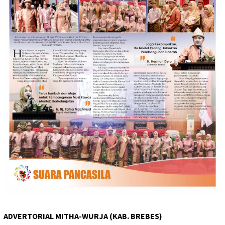
ADVERTORIAL MITHA-WURJA (KAB. BREBES)