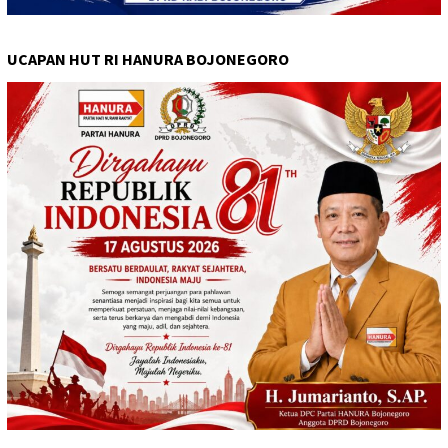
UCAPAN HUT RI HANURA BOJONEGORO