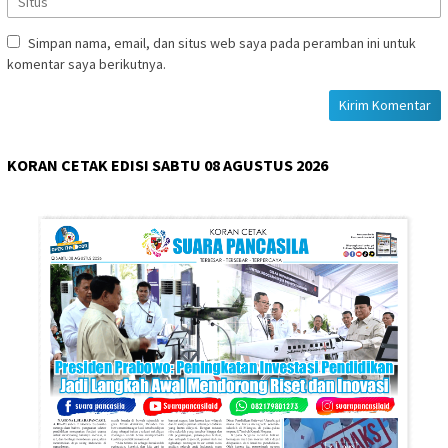
Simpan nama, email, dan situs web saya pada peramban ini untuk
komentar saya berikutnya.
KORAN CETAK EDISI SABTU 08 AGUSTUS 2026