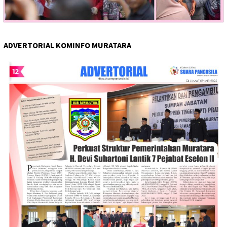
ADVERTORIAL KOMINFO MURATARA