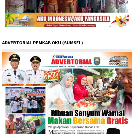
ADVERTORIAL PEMKAB OKU (SUMSEL)