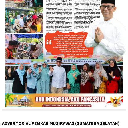
ADVERTORIAL PEMKAB MUSIRAWAS (SUMATERA SELATAN)