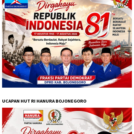
UCAPAN HUT RI HANURA BOJONEGORO