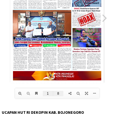
UCAPAN HUT RI DEKOPIN KAB. BOJONEGORO