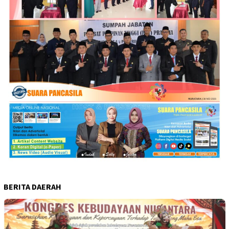
BERITA DAERAH