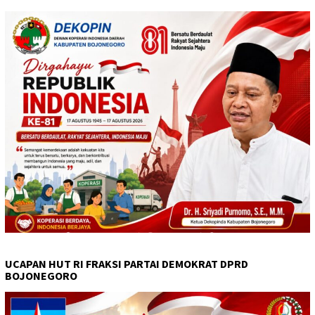
UCAPAN HUT RI FRAKSI PARTAI DEMOKRAT DPRD
BOJONEGORO