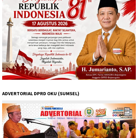
ADVERTORIAL DPRD OKU (SUMSEL)