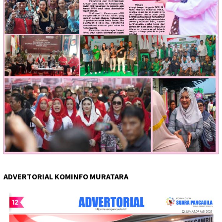
ADVERTORIAL KOMINFO MURATARA