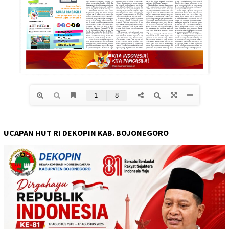
UCAPAN HUT RI DEKOPIN KAB. BOJONEGORO