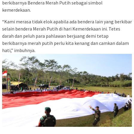
berkibarnya Bendera Merah Putih sebagai simbol
kemerdekaan.
“Kami merasa tidak elok apabila ada bendera lain yang berkibar
selain bendera Merah Putih di hari Kemerdekaan ini. Tetes
darah dan peluh para pahlawan berjuang demi tetap
berkibarnya merah putih perlu kita kenang dan camkan dalam
hati,” imbuhnya.