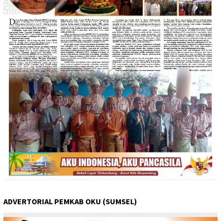
ADVERTORIAL PEMKAB OKU (SUMSEL)