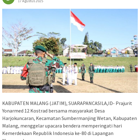
17 Agustus 2025
KABUPATEN MALANG (JATIM), SUARAPANCASILA,ID- Prajurit
Yonarmed 12 Kostrad bersama masyarakat Desa
Harjokuncaran, Kecamatan Sumbermanjing Wetan, Kabupaten
Malang, menggelar upacara bendera memperingati hari
Kemerdekaan Republik Indonesia ke-80 di Lapangan