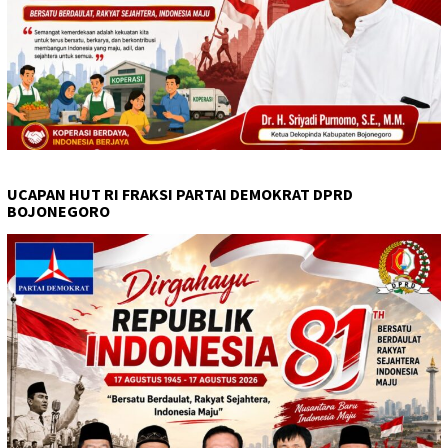
UCAPAN HUT RI FRAKSI PARTAI DEMOKRAT DPRD
BOJONEGORO