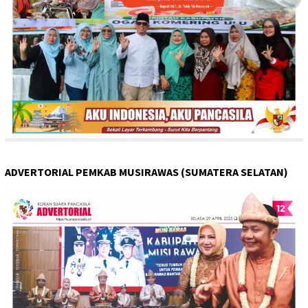
ADVERTORIAL PEMKAB MUSIRAWAS (SUMATERA SELATAN)