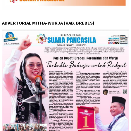
ADVERTORIAL MITHA-WURJA (KAB. BREBES)