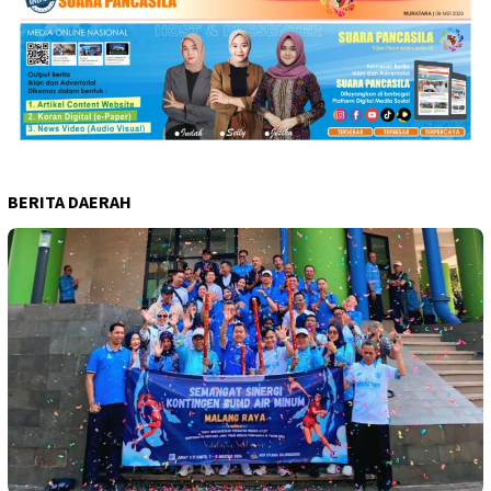
BERITA DAERAH