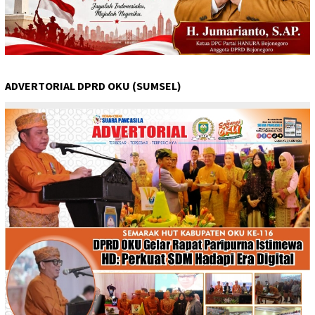
ADVERTORIAL DPRD OKU (SUMSEL)