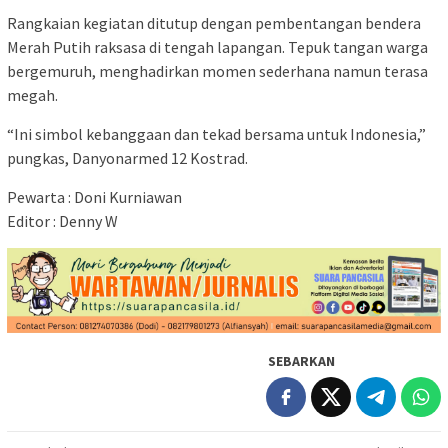
Rangkaian kegiatan ditutup dengan pembentangan bendera
Merah Putih raksasa di tengah lapangan. Tepuk tangan warga
bergemuruh, menghadirkan momen sederhana namun terasa
megah.
“Ini simbol kebanggaan dan tekad bersama untuk Indonesia,”
pungkas, Danyonarmed 12 Kostrad.
Pewarta : Doni Kurniawan
Editor : Denny W
SEBARKAN