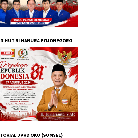
N HUT RI HANURA BOJONEGORO
TORIAL DPRD OKU (SUMSEL)