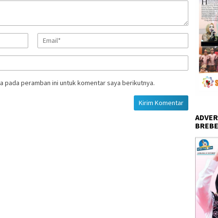
a pada peramban ini untuk komentar saya berikutnya.
ADVER
BREBE