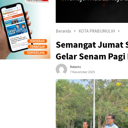
Beranda
KOTA PRABUMULIH
Semangat Jumat 
Gelar Senam Pagi
Roberto
7 November 2025