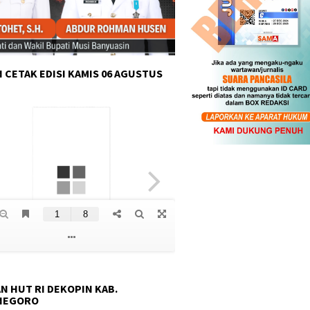
 CETAK EDISI KAMIS 06 AGUSTUS
N HUT RI DEKOPIN KAB.
NEGORO