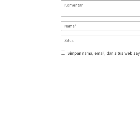
Simpan nama, email, dan situs web say