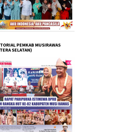
TORIAL PEMKAB MUSIRAWAS
TERA SELATAN)