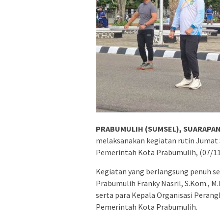
PRABUMULIH (SUMSEL), SUARAPAN
melaksanakan kegiatan rutin Jumat
Pemerintah Kota Prabumulih, (07/11
Kegiatan yang berlangsung penuh sem
Prabumulih Franky Nasril, S.Kom., M
serta para Kepala Organisasi Perang
Pemerintah Kota Prabumulih.