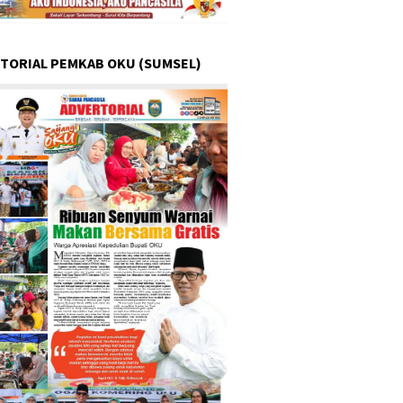
TORIAL PEMKAB OKU (SUMSEL)