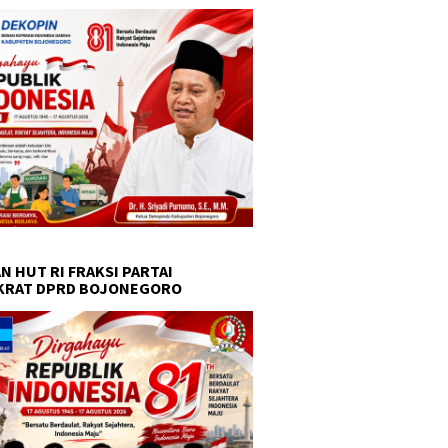
N HUT RI FRAKSI PARTAI
KRAT DPRD BOJONEGORO