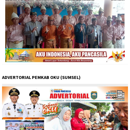
ADVERTORIAL PEMKAB OKU (SUMSEL)