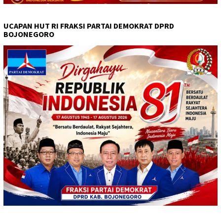
UCAPAN HUT RI FRAKSI PARTAI DEMOKRAT DPRD
BOJONEGORO