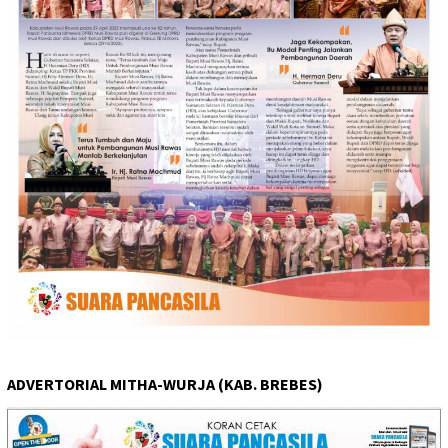
ADVERTORIAL MITHA-WURJA (KAB. BREBES)