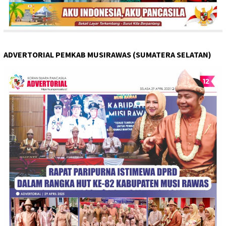
ADVERTORIAL PEMKAB MUSIRAWAS (SUMATERA SELATAN)