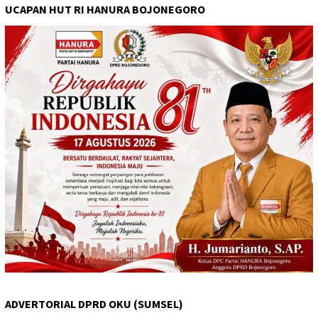
UCAPAN HUT RI HANURA BOJONEGORO
ADVERTORIAL DPRD OKU (SUMSEL)