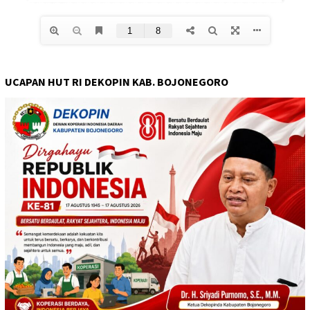
UCAPAN HUT RI DEKOPIN KAB. BOJONEGORO