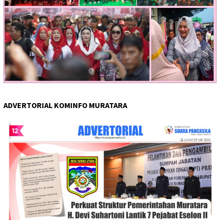
ADVERTORIAL KOMINFO MURATARA