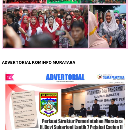
ADVERTORIAL KOMINFO MURATARA