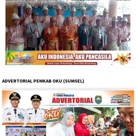
ADVERTORIAL PEMKAB OKU (SUMSEL)