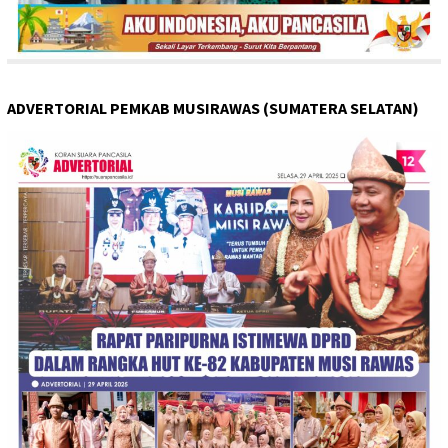
ADVERTORIAL PEMKAB MUSIRAWAS (SUMATERA SELATAN)