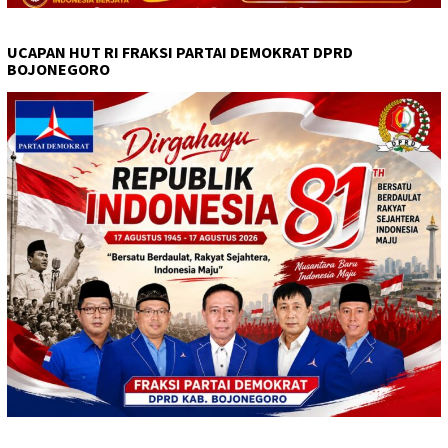
UCAPAN HUT RI FRAKSI PARTAI DEMOKRAT DPRD
BOJONEGORO