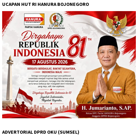
UCAPAN HUT RI HANURA BOJONEGORO
ADVERTORIAL DPRD OKU (SUMSEL)