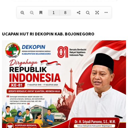
UCAPAN HUT RI DEKOPIN KAB. BOJONEGORO