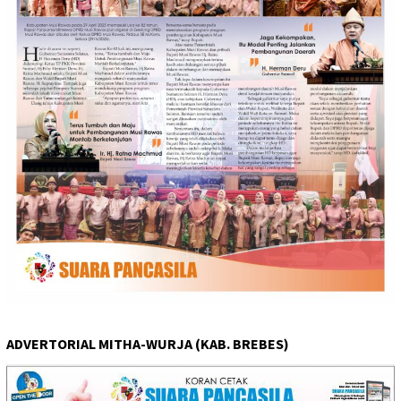
ADVERTORIAL MITHA-WURJA (KAB. BREBES)