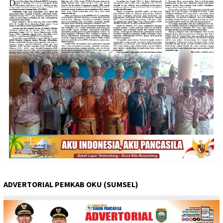
ADVERTORIAL PEMKAB OKU (SUMSEL)