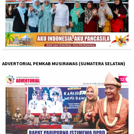
ADVERTORIAL PEMKAB MUSIRAWAS (SUMATERA SELATAN)