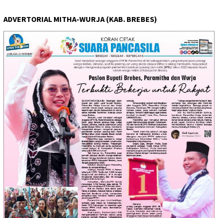
ADVERTORIAL MITHA-WURJA (KAB. BREBES)