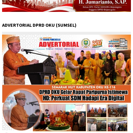
ADVERTORIAL DPRD OKU (SUMSEL)