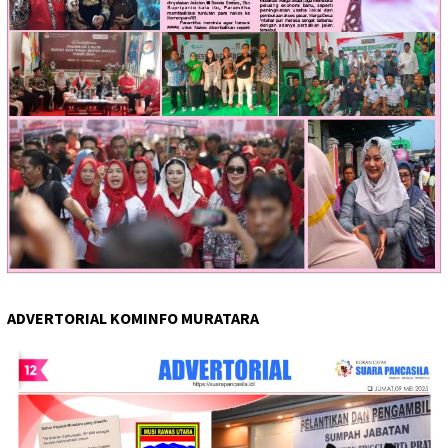
ADVERTORIAL KOMINFO MURATARA