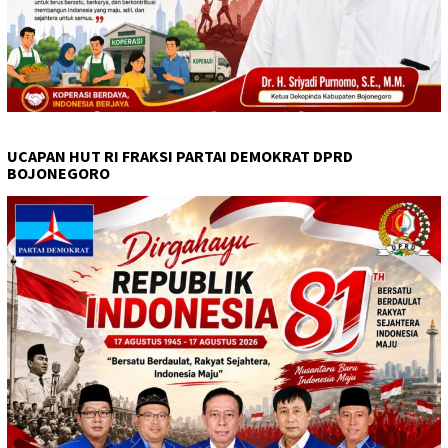
UCAPAN HUT RI FRAKSI PARTAI DEMOKRAT DPRD
BOJONEGORO