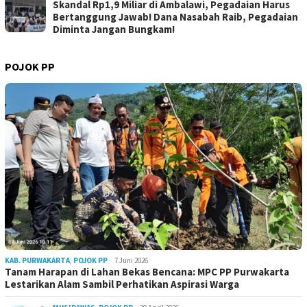
Skandal Rp1,9 Miliar di Ambalawi, Pegadaian Harus
Bertanggung Jawab! Dana Nasabah Raib, Pegadaian
Diminta Jangan Bungkam!
POJOK PP
KAB. PURWAKARTA
,
POJOK PP
7 Juni 2026
Tanam Harapan di Lahan Bekas Bencana: MPC PP Purwakarta
Lestarikan Alam Sambil Perhatikan Aspirasi Warga