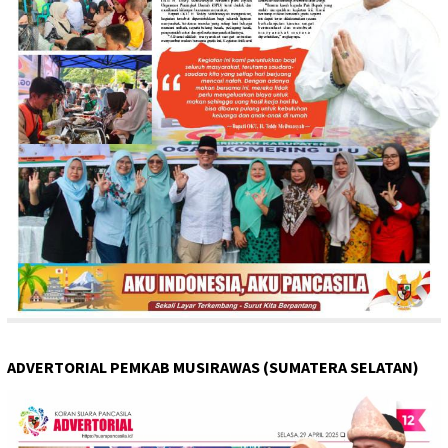
ADVERTORIAL PEMKAB MUSIRAWAS (SUMATERA SELATAN)