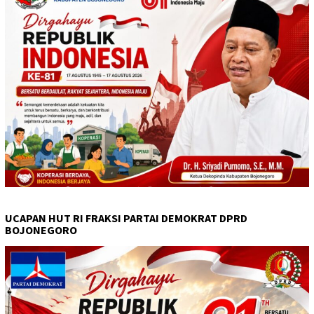
UCAPAN HUT RI FRAKSI PARTAI DEMOKRAT DPRD
BOJONEGORO