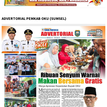
ADVERTORIAL PEMKAB OKU (SUMSEL)