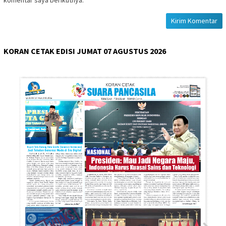
komentar saya berikutnya.
KORAN CETAK EDISI JUMAT 07 AGUSTUS 2026