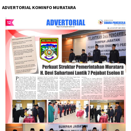
ADVERTORIAL KOMINFO MURATARA