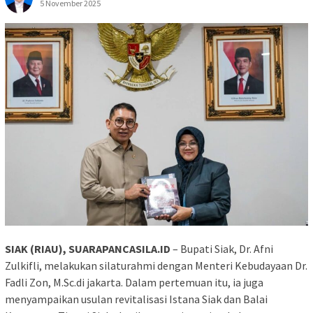
5 November 2025
SIAK (RIAU), SUARAPANCASILA.ID
– Bupati Siak, Dr. Afni
Zulkifli, melakukan silaturahmi dengan Menteri Kebudayaan Dr.
Fadli Zon, M.Sc.di jakarta. Dalam pertemuan itu, ia juga
menyampaikan usulan revitalisasi Istana Siak dan Balai