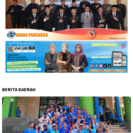
BERITA DAERAH