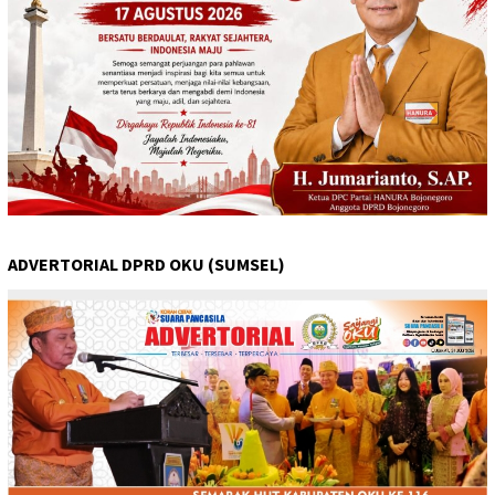
ADVERTORIAL DPRD OKU (SUMSEL)