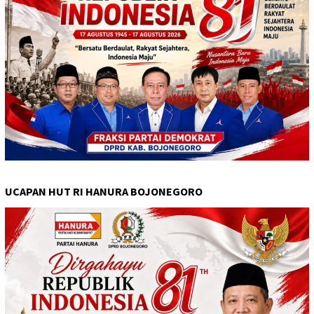
UCAPAN HUT RI HANURA BOJONEGORO