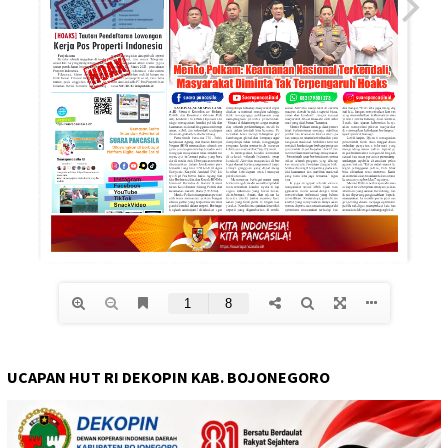
UCAPAN HUT RI DEKOPIN KAB. BOJONEGORO