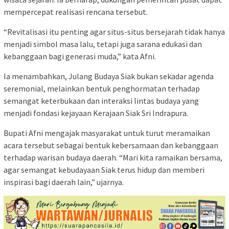
mempercepat realisasi rencana tersebut.
“Revitalisasi itu penting agar situs-situs bersejarah tidak hanya
menjadi simbol masa lalu, tetapi juga sarana edukasi dan
kebanggaan bagi generasi muda,” kata Afni.
Ia menambahkan, Julang Budaya Siak bukan sekadar agenda
seremonial, melainkan bentuk penghormatan terhadap
semangat keterbukaan dan interaksi lintas budaya yang
menjadi fondasi kejayaan Kerajaan Siak Sri Indrapura.
Bupati Afni mengajak masyarakat untuk turut meramaikan
acara tersebut sebagai bentuk kebersamaan dan kebanggaan
terhadap warisan budaya daerah. “Mari kita ramaikan bersama,
agar semangat kebudayaan Siak terus hidup dan memberi
inspirasi bagi daerah lain,” ujarnya.