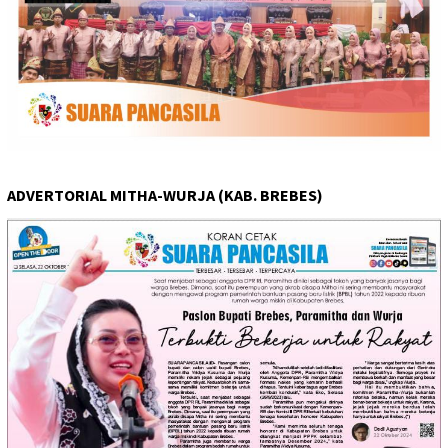
ADVERTORIAL MITHA-WURJA (KAB. BREBES)